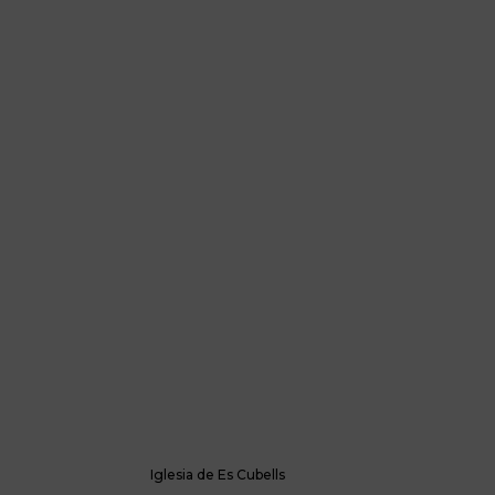
Iglesia de Es Cubells