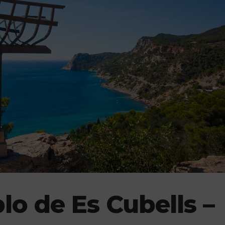
blo de Es Cubells –