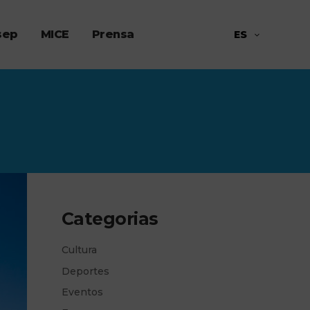
sep
MICE
Prensa
ES
Categorias
Cultura
Deportes
Eventos