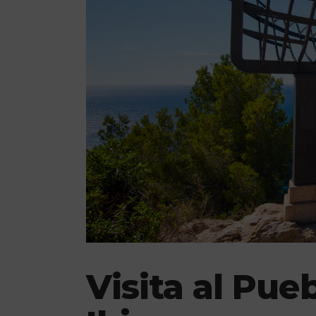
Visita al Pue