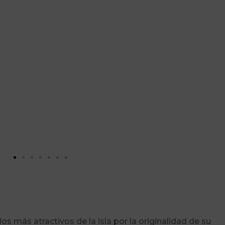
os más atractivos de la isla por la originalidad de su