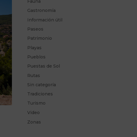
Fauna
Gastronomía
Información útil
Paseos
Patrimonio
Playas
Pueblos
Puestas de Sol
Rutas
Sin categoría
Tradiciones
Turismo
Video
Zonas