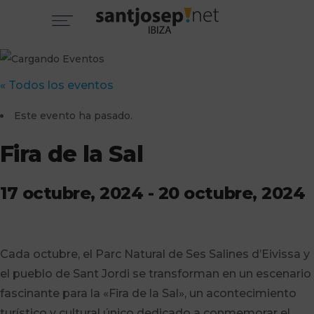
« Todos los eventos
Este evento ha pasado.
Fira de la Sal
17 octubre, 2024
-
20 octubre, 2024
Cada octubre, el Parc Natural de Ses Salines d’Eivissa y
el pueblo de Sant Jordi se transforman en un escenario
fascinante para la «Fira de la Sal», un acontecimiento
turístico y cultural único dedicado a conmemorar el