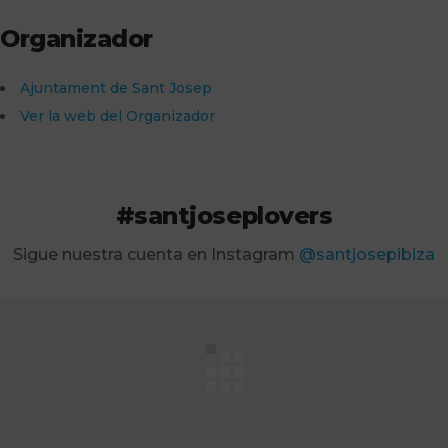
Organizador
Ajuntament de Sant Josep
Ver la web del Organizador
#santjoseplovers
Sigue nuestra cuenta en Instagram
@santjosepibiza