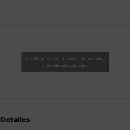
Haz clic para aceptar cookies de marketing
y permitir este contenido
Detalles