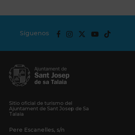
Síguenos
Sitio oficial de turismo del
Ajuntament de Sant Josep de Sa
Talaia
Pere Escanelles, s/n