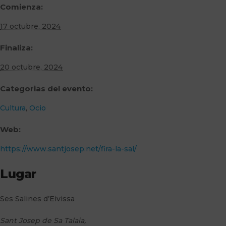
Comienza:
17 octubre, 2024
Finaliza:
20 octubre, 2024
Categorias del evento:
Cultura
,
Ocio
Web:
https://www.santjosep.net/fira-la-sal/
Lugar
Ses Salines d’Eivissa
Sant Josep de Sa Talaia
,