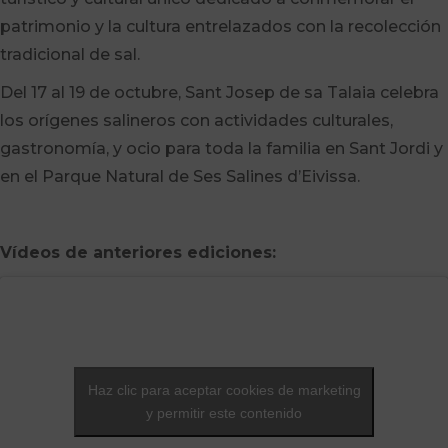
patrimonio y la cultura entrelazados con la recolección
tradicional de sal.
Del 17 al 19 de octubre, Sant Josep de sa Talaia celebra
los orígenes salineros con actividades culturales,
gastronomía, y ocio para toda la familia en Sant Jordi y
en el Parque Natural de Ses Salines d’Eivissa.
Vídeos de anteriores ediciones:
Haz clic para aceptar cookies de marketing
y permitir este contenido