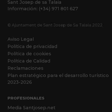
Sant Josep de sa Talaia
Información: (+34) 971 801 627
© Ajuntament de Sant Josep de Sa Talaia 2022
Aviso Legal
Política de privacidad
Política de cookies
Política de Calidad
Reclamaciones
Plan estratégico para el desarrollo turístico
2023-2026
PROFESIONALES
Media Santjosep.net