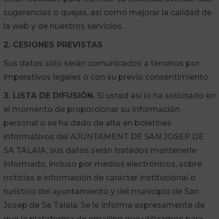
sugerencias o quejas, así como mejorar la calidad de
la web y de nuestros servicios.
2. CESIONES PREVISTAS
Sus datos sólo serán comunicados a terceros por
imperativos legales o con su previo consentimiento.
3. LISTA DE DIFUSIÓN.
Si usted así lo ha solicitado en
el momento de proporcionar su información
personal o se ha dado de alta en boletines
informativos del AJUNTAMENT DE SAN JOSEP DE
SA TALAIA, sus datos serán tratados mantenerle
informado, incluso por medios electrónicos, sobre
noticias e información de carácter institucional o
turístico del ayuntamiento y del municipio de San
Josep de Sa Talaia. Se le informa expresamente de
que la plataforma de emailing que utilizamos para