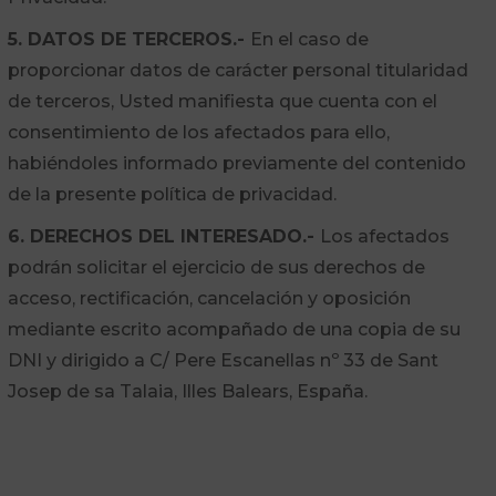
5. DATOS DE TERCEROS.-
En el caso de
proporcionar datos de carácter personal titularidad
de terceros, Usted manifiesta que cuenta con el
consentimiento de los afectados para ello,
habiéndoles informado previamente del contenido
de la presente política de privacidad.
6. DERECHOS DEL INTERESADO.-
Los afectados
podrán solicitar el ejercicio de sus derechos de
acceso, rectificación, cancelación y oposición
mediante escrito acompañado de una copia de su
DNI y dirigido a C/ Pere Escanellas nº 33 de Sant
Josep de sa Talaia, Illes Balears, España.