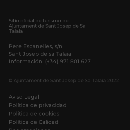
Sitio oficial de turismo del
Ajuntament de Sant Josep de Sa
Talaia
Pere Escanelles, s/n
Sant Josep de sa Talaia
Información: (+34) 971 801 627
© Ajuntament de Sant Josep de Sa Talaia 2022
Aviso Legal
Política de privacidad
Política de cookies
Política de Calidad