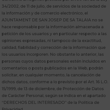
34/2002, de 11 de julio, de servicios de la sociedad de
la información y de comercio electrónico, el
AJUNTAMENT DE SAN JOSEP DE SA TALAIA no se
hace responsable por la información almacenada a
petición de los usuarios y en particular respecto a las
opiniones expresadas, ni tampoco de la exactitud,
calidad, fiabilidad y corrección de la información que
los usuarios incorporen. No obstante lo anterior, las
personas cuyos datos personales estén incluidos en
comentarios o posts publicados en la Web, podrán
solicitar, en cualquier momento, la cancelación de
dichos datos, conforme a lo previsto por el Art. 16 L.O.
15/1999, de 13 de diciembre, de Protección de Datos
de Carácter Personal, según se indica en el apartado
“DERECHOS DEL INTERESADO” de la Política de
Privacidad.