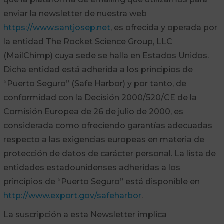
enviar la newsletter de nuestra web
https://www.santjosep.net
, es ofrecida y operada por
la entidad The Rocket Science Group, LLC
(MailChimp) cuya sede se halla en Estados Unidos.
Dicha entidad está adherida a los principios de
“Puerto Seguro” (Safe Harbor) y por tanto, de
conformidad con la Decisión 2000/520/CE de la
Comisión Europea de 26 de julio de 2000, es
considerada como ofreciendo garantías adecuadas
respecto a las exigencias europeas en materia de
protección de datos de carácter personal. La lista de
entidades estadounidenses adheridas a los
principios de “Puerto Seguro” está disponible en
http://www.export.gov/safeharbor
.
La suscripción a esta Newsletter implica