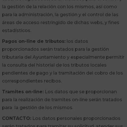
la gestión de la relación con los mismos, así como
para la administración, la gestión y el control de las
áreas de acceso restringido de dichas webs, y fines
estadísticos.
Pagos on-line de tributos:
los datos
proporcionados serán tratados para la gestión
tributaria del Ayuntamiento y especialmente permitir
la consulta del historial de los tributos locales
pendientes de pago y la tramitación del cobro de los
correspondientes recibos.
Tramites on-line:
Los datos que se proporcionan
para la realización de tramites on-line serán tratados
para la gestión de los mismos.
CONTACTO:
Los datos personales proporcionados
serán tratados para tramitar su solicitud, atender sus