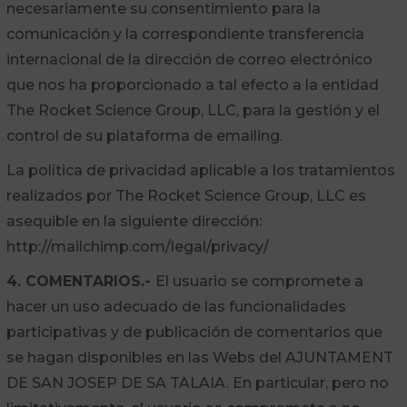
necesariamente su consentimiento para la
comunicación y la correspondiente transferencia
internacional de la dirección de correo electrónico
que nos ha proporcionado a tal efecto a la entidad
The Rocket Science Group, LLC, para la gestión y el
control de su plataforma de emailing.
La política de privacidad aplicable a los tratamientos
realizados por The Rocket Science Group, LLC es
asequible en la siguiente dirección:
http://mailchimp.com/legal/privacy/
4.
COMENTARIOS.-
El usuario se compromete a
hacer un uso adecuado de las funcionalidades
participativas y de publicación de comentarios que
se hagan disponibles en las Webs del AJUNTAMENT
DE SAN JOSEP DE SA TALAIA. En particular, pero no