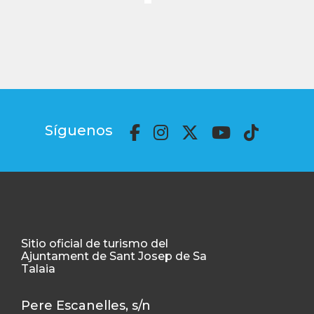
Síguenos
Sitio oficial de turismo del
Ajuntament de Sant Josep de Sa
Talaia
Pere Escanelles, s/n