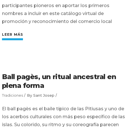
participantes pioneros en aportar los primeros
nombres a incluir en este catálogo virtual de
promoción y reconocimiento del comercio local
LEER MÁS
Ball pagès, un ritual ancestral en
plena forma
Tradiciones
By
Sant Josep
El ball pagès es el baile típico de las Pitiusas y uno de
los acerbos culturales con más peso específico de las
islas. Su colorido, su ritmo y su coreografía parecen