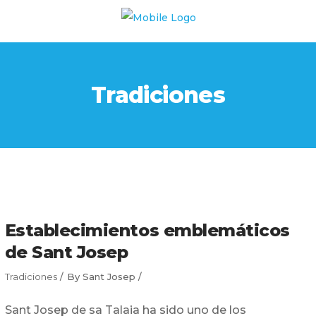
Tradiciones
Establecimientos emblemáticos
de Sant Josep
Tradiciones
By
Sant Josep
Sant Josep de sa Talaia ha sido uno de los