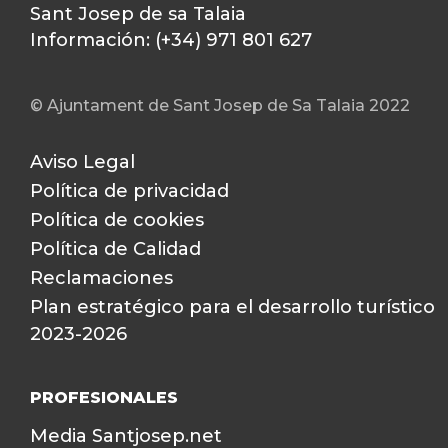
Sant Josep de sa Talaia
Información: (+34) 971 801 627
© Ajuntament de Sant Josep de Sa Talaia 2022
Aviso Legal
Política de privacidad
Política de cookies
Política de Calidad
Reclamaciones
Plan estratégico para el desarrollo turístico
2023-2026
PROFESIONALES
Media Santjosep.net