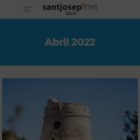
Abril 2022