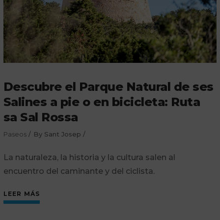
Descubre el Parque Natural de ses
Salines a pie o en bicicleta: Ruta
sa Sal Rossa
Paseos
By
Sant Josep
La naturaleza, la historia y la cultura salen al
encuentro del caminante y del ciclista.
LEER MÁS