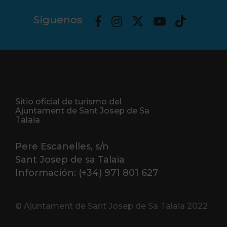
Síguenos
Sitio oficial de turismo del
Ajuntament de Sant Josep de Sa
Talaia
Pere Escanelles, s/n
Sant Josep de sa Talaia
Información: (+34) 971 801 627
© Ajuntament de Sant Josep de Sa Talaia 2022