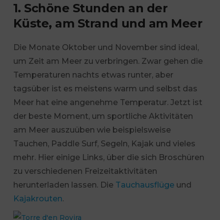
1. Schöne Stunden an der
Küste, am Strand und am Meer
Die Monate Oktober und November sind ideal,
um Zeit am Meer zu verbringen. Zwar gehen die
Temperaturen nachts etwas runter, aber
tagsüber ist es meistens warm und selbst das
Meer hat eine angenehme Temperatur. Jetzt ist
der beste Moment, um sportliche Aktivitäten
am Meer auszuüben wie beispielsweise
Tauchen, Paddle Surf, Segeln, Kajak und vieles
mehr. Hier einige Links, über die sich Broschüren
zu verschiedenen Freizeitaktivitäten
herunterladen lassen. Die
Tauchausflüge
und
Kajakrouten
.