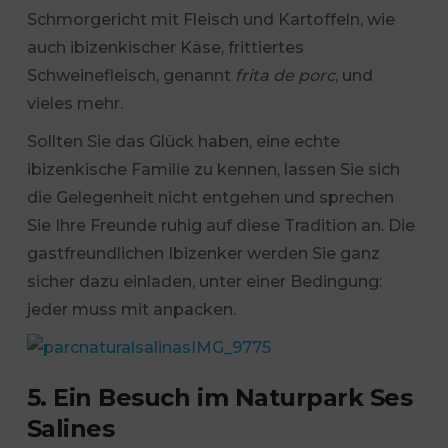
Schmorgericht mit Fleisch und Kartoffeln, wie
auch ibizenkischer Käse, frittiertes
Schweinefleisch, genannt
frita de porc
, und
vieles mehr.
Sollten Sie das Glück haben, eine echte
ibizenkische Familie zu kennen, lassen Sie sich
die Gelegenheit nicht entgehen und sprechen
Sie Ihre Freunde ruhig auf diese Tradition an. Die
gastfreundlichen Ibizenker werden Sie ganz
sicher dazu einladen, unter einer Bedingung:
jeder muss mit anpacken.
5. Ein Besuch im Naturpark Ses
Salines