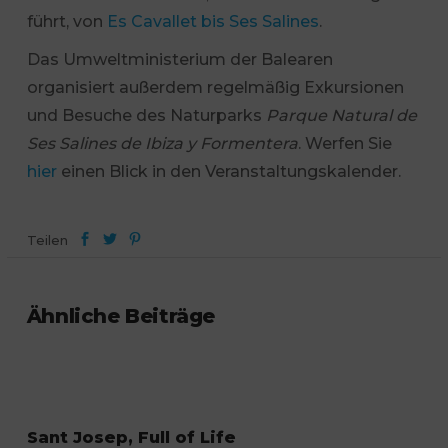
führt, von
Es Cavallet bis Ses Salines
.
Das Umweltministerium der Balearen
organisiert außerdem regelmäßig Exkursionen
und Besuche des Naturparks
Parque Natural de
Ses Salines de Ibiza y Formentera
. Werfen Sie
hier
einen Blick in den Veranstaltungskalender.
Teilen
Ähnliche Beiträge
Sant Josep, Full of Life