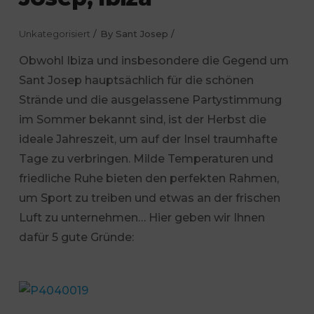
Unkategorisiert
By
Sant Josep
Obwohl Ibiza und insbesondere die Gegend um
Sant Josep hauptsächlich für die schönen
Strände und die ausgelassene Partystimmung
im Sommer bekannt sind, ist der Herbst die
ideale Jahreszeit, um auf der Insel traumhafte
Tage zu verbringen. Milde Temperaturen und
friedliche Ruhe bieten den perfekten Rahmen,
um Sport zu treiben und etwas an der frischen
Luft zu unternehmen… Hier geben wir Ihnen
dafür 5 gute Gründe: