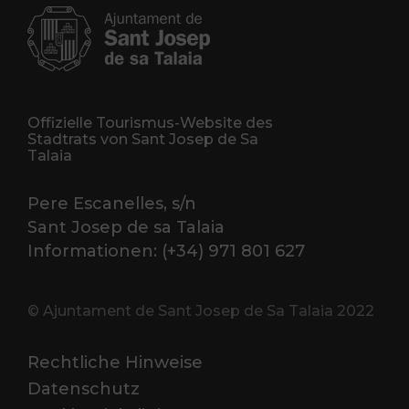
Offizielle Tourismus-Website des
Stadtrats von Sant Josep de Sa
Talaia
Pere Escanelles, s/n
Sant Josep de sa Talaia
Informationen: (+34) 971 801 627
© Ajuntament de Sant Josep de Sa Talaia 2022
Rechtliche Hinweise
Datenschutz