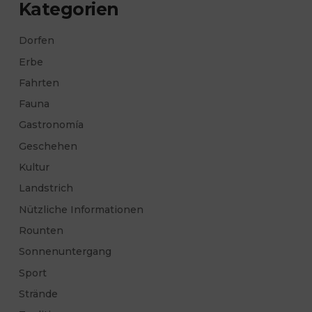
Kategorien
Dorfen
Erbe
Fahrten
Fauna
Gastronomía
Geschehen
Kultur
Landstrich
Nützliche Informationen
Rounten
Sonnenuntergang
Sport
Strände