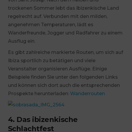
trockenen Sommer lebt das ibizenkische Land
regelrecht auf. Verbunden mit den milden,
angenehmen Temperaturen, lädt es
Wanderfreunde, Jogger und Radfahrer zu einem
Ausflug ein.
Es gibt zahlreiche markierte Routen, um sich auf
Ibiza sportlich zu betätigen und viele
Veranstalter organisieren Ausflüge. Einige
Beispiele finden Sie unter den folgenden Links
und können sich dort auch die entsprechenden
Prospekte herunterladen:
Wanderrouten
4. Das ibizenkische
Schlachtfest