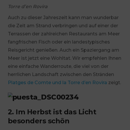
Torre d’en Rovira
Auch zu dieser Jahreszeit kann man wunderbar
die Zeit am Strand verbringen und auf einer der
Terrassen der zahlreichen Restaurants am Meer
fangfrischen Fisch oder ein landestypisches
Reisgericht genießen. Auch ein Spaziergang am
Meer ist jetzt eine Wohltat. Wir empfehlen Ihnen
eine einfache Wanderroute, die viel von der
herrlichen Landschaft zwischen den Stränden
Platges de Comte und la Torre d’en Rovira
zeigt.
2. Im Herbst ist das Licht
besonders schön