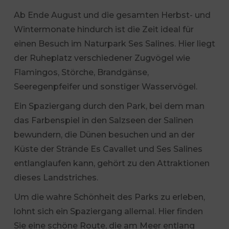
Ab Ende August und die gesamten Herbst- und
Wintermonate hindurch ist die Zeit ideal für
einen Besuch im Naturpark Ses Salines. Hier liegt
der Ruheplatz verschiedener Zugvögel wie
Flamingos, Störche, Brandgänse,
Seeregenpfeifer und sonstiger Wasservögel.
Ein Spaziergang durch den Park, bei dem man
das Farbenspiel in den Salzseen der Salinen
bewundern, die Dünen besuchen und an der
Küste der Strände Es Cavallet und Ses Salines
entlanglaufen kann, gehört zu den Attraktionen
dieses Landstriches.
Um die wahre Schönheit des Parks zu erleben,
lohnt sich ein Spaziergang allemal. Hier finden
Sie eine schöne Route, die am Meer entlang