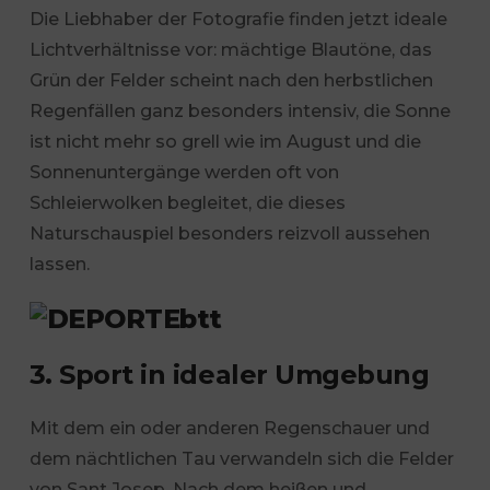
Die Liebhaber der Fotografie finden jetzt ideale
Lichtverhältnisse vor: mächtige Blautöne, das
Grün der Felder scheint nach den herbstlichen
Regenfällen ganz besonders intensiv, die Sonne
ist nicht mehr so grell wie im August und die
Sonnenuntergänge werden oft von
Schleierwolken begleitet, die dieses
Naturschauspiel besonders reizvoll aussehen
lassen.
3. Sport in idealer Umgebung
Mit dem ein oder anderen Regenschauer und
dem nächtlichen Tau verwandeln sich die Felder
von Sant Josep. Nach dem heißen und