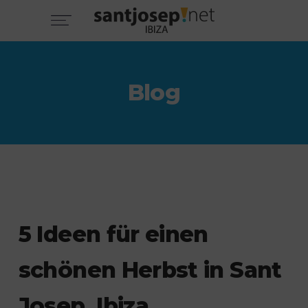
Blog
5 Ideen für einen
schönen Herbst in Sant
Josep, Ibiza