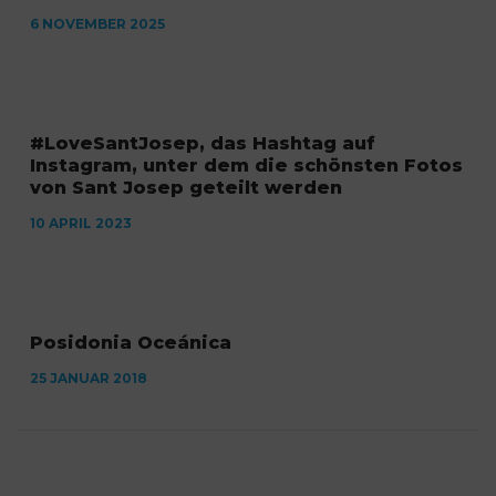
6 NOVEMBER 2025
#LoveSantJosep, das Hashtag auf
Instagram, unter dem die schönsten Fotos
von Sant Josep geteilt werden
10 APRIL 2023
Posidonia Oceánica
25 JANUAR 2018