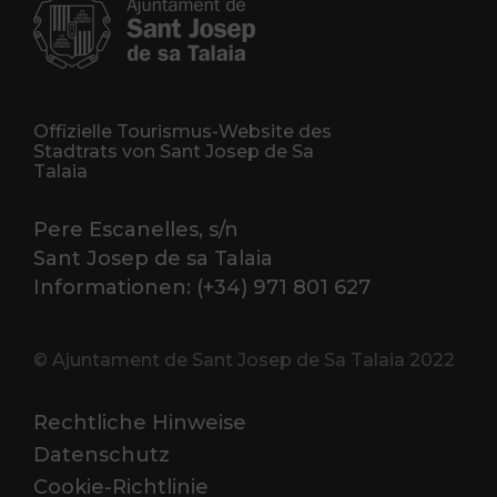
Offizielle Tourismus-Website des
Stadtrats von Sant Josep de Sa
Talaia
Pere Escanelles, s/n
Sant Josep de sa Talaia
Informationen: (+34) 971 801 627
© Ajuntament de Sant Josep de Sa Talaia 2022
Rechtliche Hinweise
Datenschutz
Cookie-Richtlinie