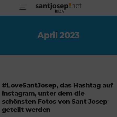
April 2023
#LoveSantJosep, das Hashtag auf
Instagram, unter dem die
schönsten Fotos von Sant Josep
geteilt werden