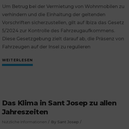
Um Betrug bei der Vermietung von Wohnmobilen zu
verhindern und die Einhaltung der geltenden
Vorschriften sicherzustellen, gilt auf Ibiza das Gesetz
5/2024 zur Kontrolle des Fahrzeugaufkommens.
Diese Gesetzgebung zielt darauf ab, die Präsenz von
Fahrzeugen auf der Insel zu regulieren
WEITERLESEN
Das Klima in Sant Josep zu allen
Jahreszeiten
Nützliche Informationen
By
Sant Josep