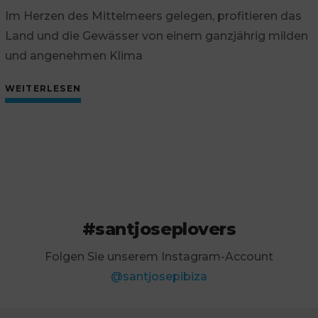
Im Herzen des Mittelmeers gelegen, profitieren das
Land und die Gewässer von einem ganzjährig milden
und angenehmen Klima
WEITERLESEN
#santjoseplovers
Folgen Sie unserem Instagram-Account
@santjosepibiza