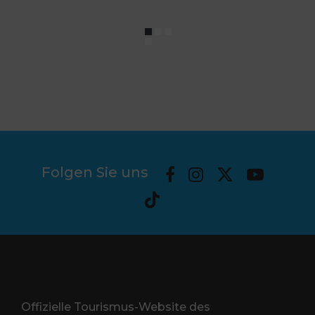
Folgen Sie uns
Offizielle Tourismus-Website des