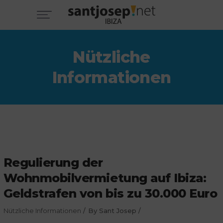
Nützliche
Informationen
Regulierung der
Wohnmobilvermietung auf Ibiza:
Geldstrafen von bis zu 30.000 Euro
Nützliche Informationen
By
Sant Josep