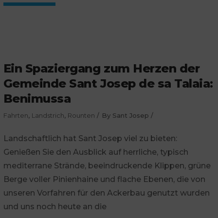
Ein Spaziergang zum Herzen der
Gemeinde Sant Josep de sa Talaia:
Benimussa
Fahrten
,
Landstrich
,
Rounten
By
Sant Josep
Landschaftlich hat Sant Josep viel zu bieten:
Genießen Sie den Ausblick auf herrliche, typisch
mediterrane Strände, beeindruckende Klippen, grüne
Berge voller Pinienhaine und flache Ebenen, die von
unseren Vorfahren für den Ackerbau genutzt wurden
und uns noch heute an die