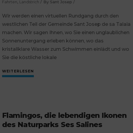
Fahrten
,
Landstrich
By
Sant Josep
Wir werden einen virtuellen Rundgang durch den
westlichen Teil der Gemeinde Sant Josep de sa Talaia
machen. Wir sagen Ihnen, wo Sie einen unglaublichen
Sonnenuntergang erleben können, wo das
kristallklare Wasser zum Schwimmen einlädt und wo
Sie die köstliche lokale
WEITERLESEN
Flamingos, die lebendigen Ikonen
des Naturparks Ses Salines