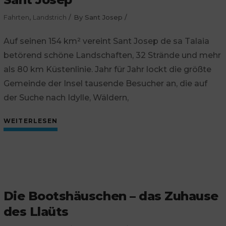
Fahrten
,
Landstrich
By
Sant Josep
Auf seinen 154 km² vereint Sant Josep de sa Talaia
betörend schöne Landschaften, 32 Strände und mehr
als 80 km Küstenlinie. Jahr für Jahr lockt die größte
Gemeinde der Insel tausende Besucher an, die auf
der Suche nach Idylle, Wäldern,
WEITERLESEN
Die Bootshäuschen – das Zuhause
des Llaüts