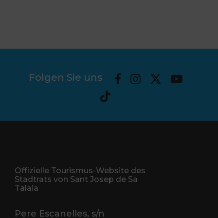
Folgen Sie uns
Offizielle Tourismus-Website des
Stadtrats von Sant Josep de Sa
Talaia
Pere Escanelles, s/n