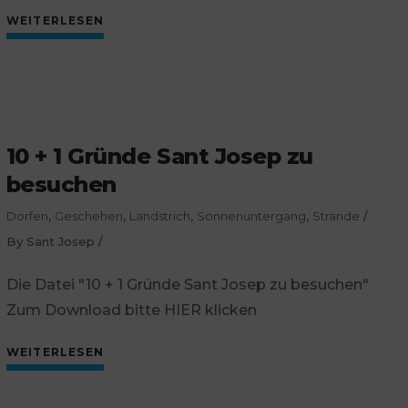
WEITERLESEN
10 + 1 Gründe Sant Josep zu
besuchen
Dorfen
,
Geschehen
,
Landstrich
,
Sonnenuntergang
,
Strände
By
Sant Josep
Die Datei "10 + 1 Gründe Sant Josep zu besuchen"
Zum Download bitte HIER klicken
WEITERLESEN