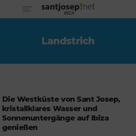
Landstrich
Die Westküste von Sant Josep,
kristallklares Wasser und
Sonnenuntergänge auf Ibiza
genießen