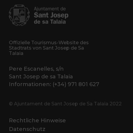
Offizielle Tourismus-Website des
Stadtrats von Sant Josep de Sa
Talaia
Pere Escanelles, s/n
Sant Josep de sa Talaia
Informationen: (+34) 971 801 627
© Ajuntament de Sant Josep de Sa Talaia 2022
Rechtliche Hinweise
Datenschutz