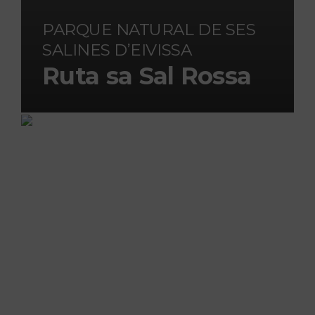
PARQUE NATURAL DE SES
SALINES D’EIVISSA
Ruta sa Sal Rossa