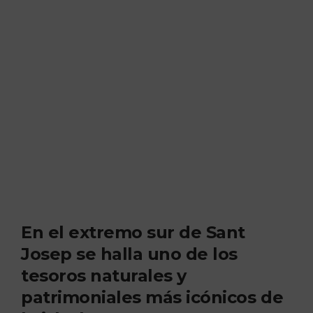
En el extremo sur de Sant
Josep se halla uno de los
tesoros naturales y
patrimoniales más icónicos de