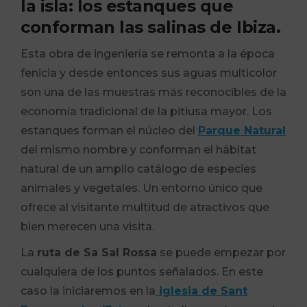
la isla: los estanques que
conforman las salinas de Ibiza.
Esta obra de ingeniería se remonta a la época
fenicia y desde entonces sus aguas multicolor
son una de las muestras más reconocibles de la
economía tradicional de la pitiusa mayor. Los
estanques forman el núcleo del
Parque Natural
del mismo nombre y conforman el hábitat
natural de un amplio catálogo de especies
animales y vegetales. Un entorno único que
ofrece al visitante multitud de atractivos que
bien merecen una visita.
La
ruta de Sa Sal Rossa
se puede empezar por
cualquiera de los puntos señalados. En este
caso la iniciaremos en la
iglesia de Sant