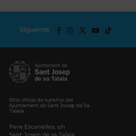
Síguenos
Sitio oficial de turismo del
Ajuntament de Sant Josep de Sa
Talaia
Pere Escanelles, s/n
Sant Josep de sa Talaia