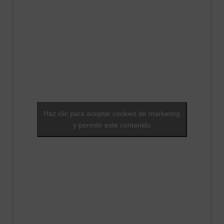
Haz clic para aceptar cookies de marketing
y permitir este contenido