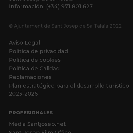
Información: (+34) 971 801 627
© Ajuntament de Sant Josep de Sa Talaia 2022
Aviso Legal
Política de privacidad
Política de cookies
Política de Calidad
Reclamaciones
Plan estratégico para el desarrollo turístico
2023-2026
PROFESIONALES
Media Santjosep.net
Sant Josep Film Office