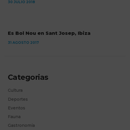
30 JULIO 2018
Es Bol Nou en Sant Josep, Ibiza
31 AGOSTO 2017
Categorias
Cultura
Deportes
Eventos
Fauna
Gastronomía