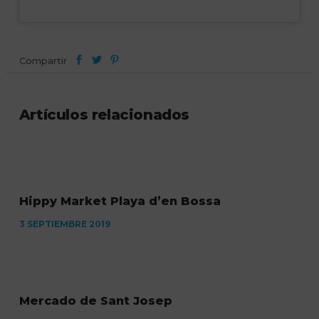
Compartir
Artículos relacionados
Hippy Market Playa d’en Bossa
3 SEPTIEMBRE 2019
Mercado de Sant Josep