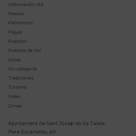
Información útil
Paseos
Patrimonio
Playas
Pueblos
Puestas de Sol
Rutas
Sin categoría
Tradiciones
Turismo
Video
Zonas
Ajuntament de Sant Josep de Sa Talaia
Pere Escanelles, s/n