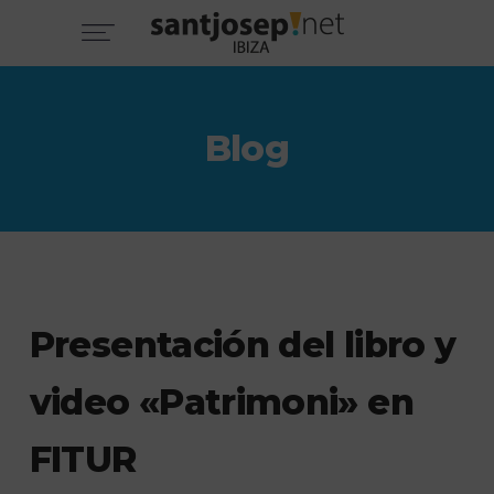
Blog
Presentación del libro y
video «Patrimoni» en
FITUR