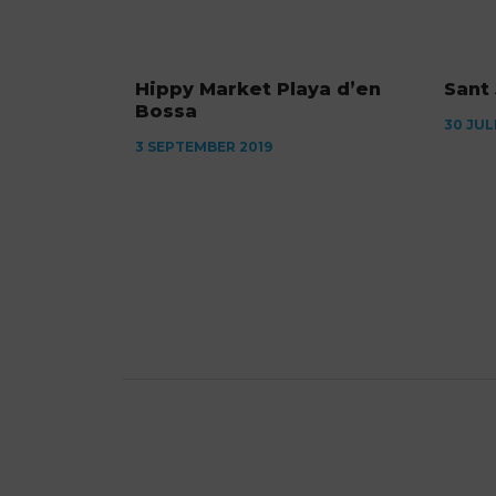
Hippy Market Playa d’en
Sant
Bossa
30 JUL
3 SEPTEMBER 2019