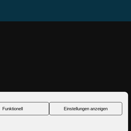
Funktionell
Einstellungen anzeigen