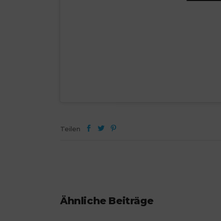
Teilen
Ähnliche Beiträge