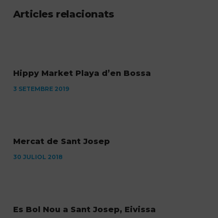
Articles relacionats
Hippy Market Playa d’en Bossa
3 SETEMBRE 2019
Mercat de Sant Josep
30 JULIOL 2018
Es Bol Nou a Sant Josep, Eivissa