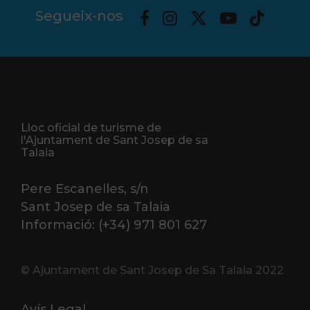
Segueix-nos
Lloc oficial de turisme de
l'Ajuntament de Sant Josep de sa
Talaia
Pere Escanelles, s/n
Sant Josep de sa Talaia
Informació: (+34) 971 801 627
© Ajuntament de Sant Josep de Sa Talaia 2022
Avís Legal