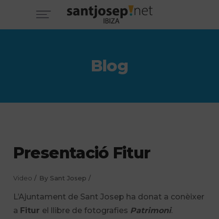
Blog
Presentació Fitur
Video
By
Sant Josep
L’Ajuntament de Sant Josep ha donat a conèixer
a
Fitur
el llibre de fotografies
Patrimoni
.