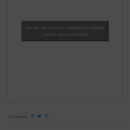
Feu clic per acceptar estadístiques galetes
i activar aquest contingut
Compartir