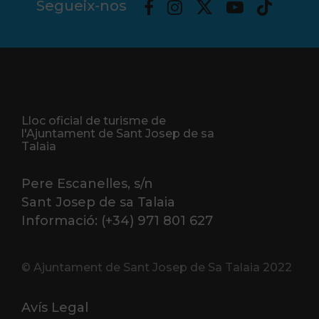
Segueix-nos
Lloc oficial de turisme de
l'Ajuntament de Sant Josep de sa
Talaia
Pere Escanelles, s/n
Sant Josep de sa Talaia
Informació: (+34) 971 801 627
© Ajuntament de Sant Josep de Sa Talaia 2022
Avís Legal