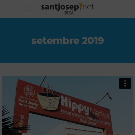
setembre 2019