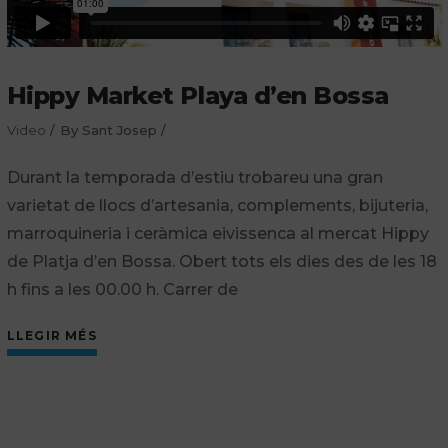
Hippy Market Playa d’en Bossa
Video
By
Sant Josep
Durant la temporada d’estiu trobareu una gran
varietat de llocs d’artesania, complements, bijuteria,
marroquineria i ceràmica eivissenca al mercat Hippy
de Platja d’en Bossa. Obert tots els dies des de les 18
h fins a les 00.00 h. Carrer de
LLEGIR MÉS