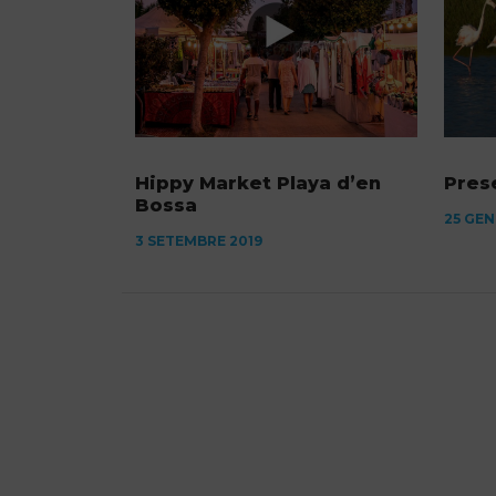
Hippy Market Playa d’en
Pres
Bossa
25 GEN
3 SETEMBRE 2019