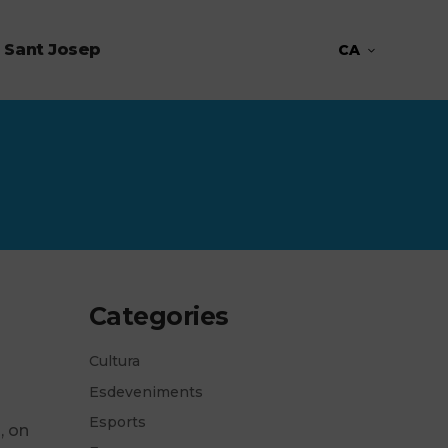
 Sant Josep
CA
Categories
Cultura
Esdeveniments
Esports
, on