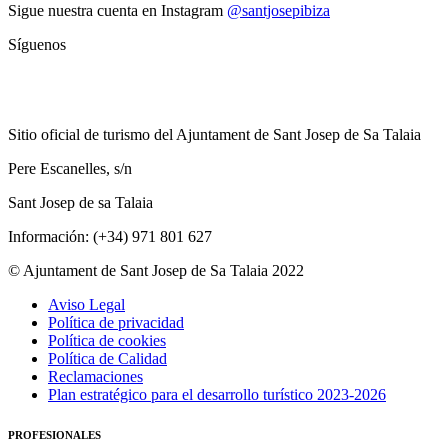
Sigue nuestra cuenta en Instagram
@santjosepibiza
Síguenos
Sitio oficial de turismo del Ajuntament de Sant Josep de Sa Talaia
Pere Escanelles, s/n
Sant Josep de sa Talaia
Información: (+34) 971 801 627
© Ajuntament de Sant Josep de Sa Talaia 2022
Aviso Legal
Política de privacidad
Política de cookies
Política de Calidad
Reclamaciones
Plan estratégico para el desarrollo turístico 2023-2026
PROFESIONALES