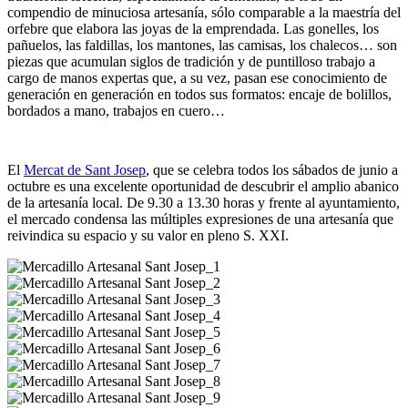
compendio de minuciosa artesanía, sólo comparable a la maestría del
orfebre que elabora las joyas de la emprendada. Las gonelles, los
pañuelos, las faldillas, los mantones, las camisas, los chalecos… son
piezas que acumulan siglos de tradición y de puntilloso trabajo a
cargo de manos expertas que, a su vez, pasan ese conocimiento de
generación en generación en todos sus formatos: encaje de bolillos,
bordados a mano, trabajos en cuero…
El
Mercat de Sant Josep
, que se celebra todos los sábados de junio a
octubre es una excelente oportunidad de descubrir el amplio abanico
de la artesanía local. De 9.30 a 13.30 horas y frente al ayuntamiento,
el mercado condensa las múltiples expresiones de una artesanía que
reivindica su espacio y su valor en pleno S. XXI.