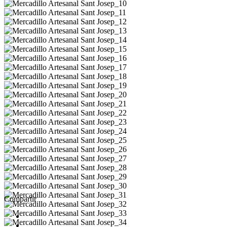
Compartir