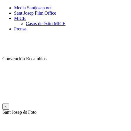
Media Santjosep.net
Sant Josep Film Office
MICE
Casos de éxito MICE
Prensa
Convención Recambios
×
Sant Josep és Foto