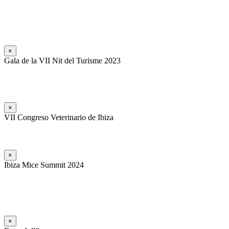
×
Gala de la VII Nit del Turisme 2023
×
VII Congreso Veterinario de Ibiza
×
Ibiza Mice Summit 2024
×