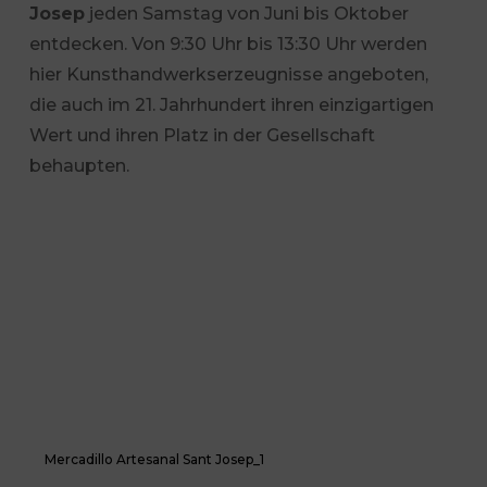
Josep
jeden Samstag von Juni bis Oktober
entdecken. Von 9:30 Uhr bis 13:30 Uhr werden
hier Kunsthandwerkserzeugnisse angeboten,
die auch im 21. Jahrhundert ihren einzigartigen
Wert und ihren Platz in der Gesellschaft
behaupten.
Mercadillo Artesanal Sant Josep_1