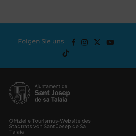
Folgen Sie uns
Offizielle Tourismus-Website des
Stadtrats von Sant Josep de Sa
Talaia