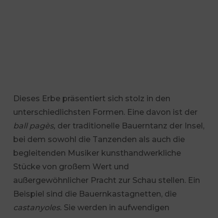
Dieses Erbe präsentiert sich stolz in den
unterschiedlichsten Formen. Eine davon ist der
ball pagès,
der traditionelle Bauerntanz der Insel,
bei dem sowohl die Tanzenden als auch die
begleitenden Musiker kunsthandwerkliche
Stücke von großem Wert und
außergewöhnlicher Pracht zur Schau stellen. Ein
Beispiel sind die Bauernkastagnetten, die
castanyoles.
Sie werden in aufwendigen