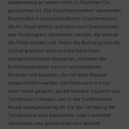
idealerweise an einem nicht zu feuchten Ort
gewachsen ist. Die Kunsthandwerker verwenden
Eisenstäbe in unterschiedlichen Durchmessern,
die im Feuer erhitzt und dann zum Durchstoßen
des Holzkörpers verwendet werden, der einmal
die Flöte werden soll. Wenn die Bohrung und die
Löcher platziert sind und die Flöte ihren
charakteristischen Klang hat, verzieren die
Kunsthandwerker sie mit verschiedenen
Motiven und Mustern, die mit dem Messer
eingeschnitzt werden. Die Flöte wird mit nur
einer Hand gespielt, da die Musiker zugleich das
Tambourin schlagen, das in der traditionellen
Musik allgegenwärtig ist. Für die Fertigung der
Tambourine wird Kaninchen- oder Lammfell
verwendet, das gewaschen und speziell