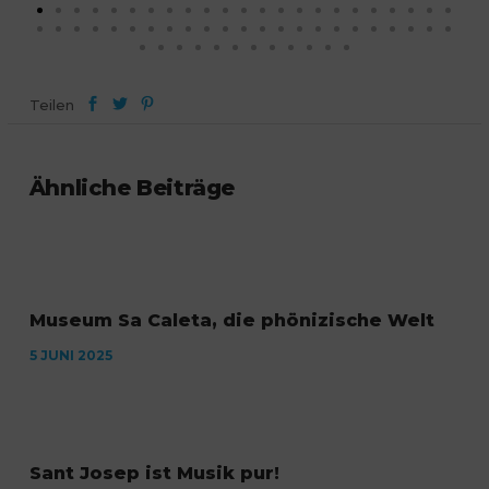
Teilen
Ähnliche Beiträge
Museum Sa Caleta, die phönizische Welt
5 JUNI 2025
Sant Josep ist Musik pur!