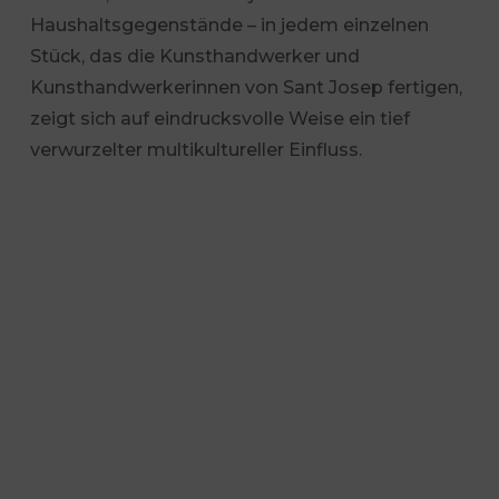
Haushaltsgegenstände – in jedem einzelnen
Stück, das die Kunsthandwerker und
Kunsthandwerkerinnen von Sant Josep fertigen,
zeigt sich auf eindrucksvolle Weise ein tief
verwurzelter multikultureller Einfluss.