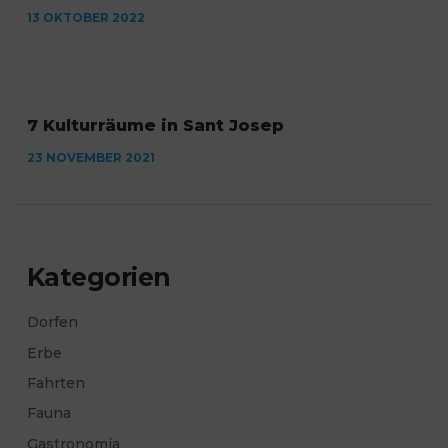
13 OKTOBER 2022
7 Kulturräume in Sant Josep
23 NOVEMBER 2021
Kategorien
Dorfen
Erbe
Fahrten
Fauna
Gastronomía