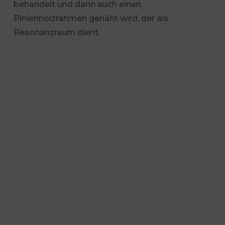
behandelt und dann auch einen
Pinienholzrahmen genäht wird, der als
Resonanzraum dient.