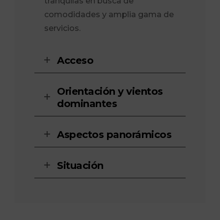
tranquilas en busca de
comodidades y amplia gama de
servicios.
Acceso
Orientación y vientos
dominantes
Aspectos panorámicos
Situación