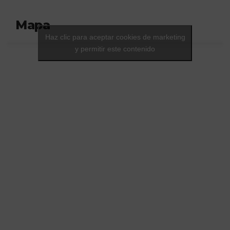
Mapa
Haz clic para aceptar cookies de marketing
y permitir este contenido