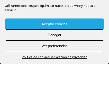
Utilizamos cookies para optimizar nuestro sitio web y nuestro
servicio.
Aceptar cookies
Denegar
Ver preferencias
Política de cookies
Declaración de privacidad