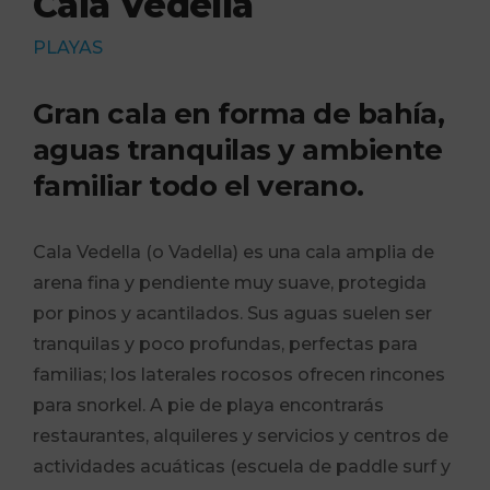
Cala Vedella
PLAYAS
Gran cala en forma de bahía,
aguas tranquilas y ambiente
familiar todo el verano.
Cala Vedella (o Vadella) es una cala amplia de
arena fina y pendiente muy suave, protegida
por pinos y acantilados. Sus aguas suelen ser
tranquilas y poco profundas, perfectas para
familias; los laterales rocosos ofrecen rincones
para snorkel. A pie de playa encontrarás
restaurantes, alquileres y servicios y centros de
actividades acuáticas (escuela de paddle surf y