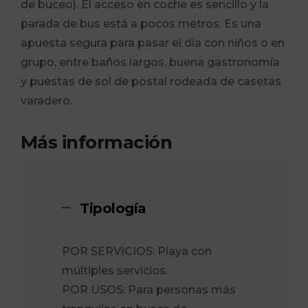
de buceo). El acceso en coche es sencillo y la
parada de bus está a pocos metros. Es una
apuesta segura para pasar el día con niños o en
grupo, entre baños largos, buena gastronomía
y puestas de sol de postal rodeada de casetas
varadero.
Más información
Tipología
POR SERVICIOS: Playa con
múltiples servicios.
POR USOS: Para personas más