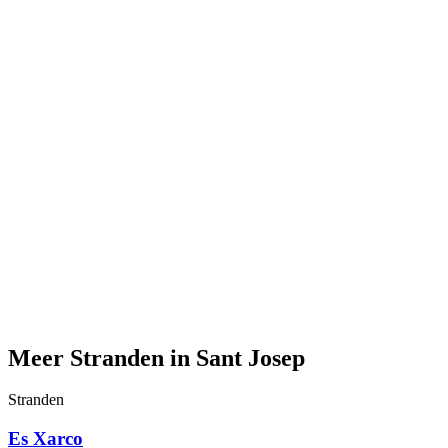
Meer Stranden in Sant Josep
Stranden
Es Xarco