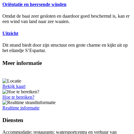
Oriëntatie en heersende winden
Omdat de baai zeer gesloten en daardoor goed beschermd is, kan er
een wind van land naar zee waaien.
Uitzicht
Dit strand biedt door zijn structuur een grote charme en kijkt uit op
het eilandje S’Espartar.
Meer informatie
Bekijk kaart
Hoe te bereiken?
Realtime informatie
Diensten
Accommodatie; restaurants; watersportcentra en verhuur van