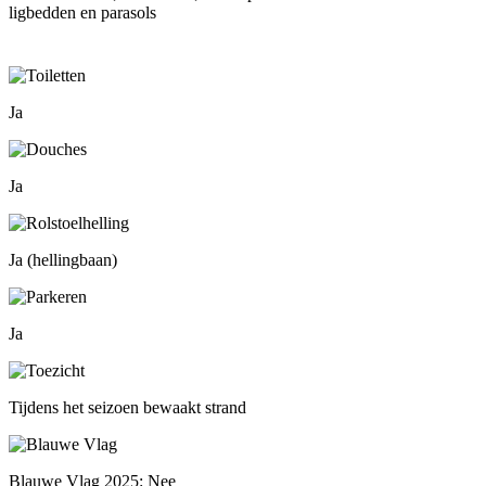
ligbedden en parasols
Ja
Ja
Ja (hellingbaan)
Ja
Tijdens het seizoen bewaakt strand
Blauwe Vlag 2025: Nee