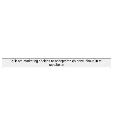
Klik om marketing cookies te accepteren en deze inhoud in te
schakelen