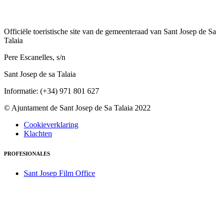
Officiële toeristische site van de gemeenteraad van Sant Josep de Sa
Talaia
Pere Escanelles, s/n
Sant Josep de sa Talaia
Informatie: (+34) 971 801 627
© Ajuntament de Sant Josep de Sa Talaia 2022
Cookieverklaring
Klachten
PROFESIONALES
Sant Josep Film Office