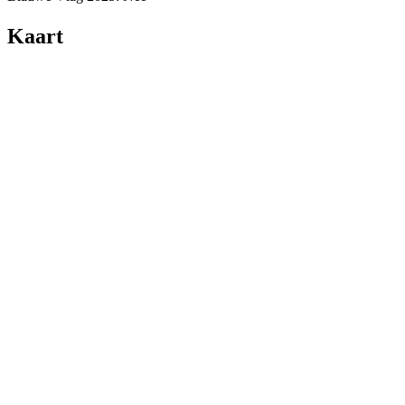
Kaart