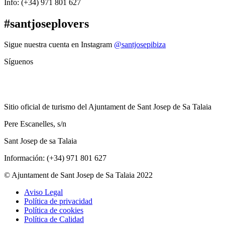
Info: (+34) 971 801 627
#santjoseplovers
Sigue nuestra cuenta en Instagram
@santjosepibiza
Síguenos
Sitio oficial de turismo del Ajuntament de Sant Josep de Sa Talaia
Pere Escanelles, s/n
Sant Josep de sa Talaia
Información: (+34) 971 801 627
© Ajuntament de Sant Josep de Sa Talaia 2022
Aviso Legal
Política de privacidad
Política de cookies
Política de Calidad