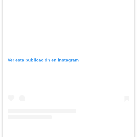
Ver esta publicación en Instagram