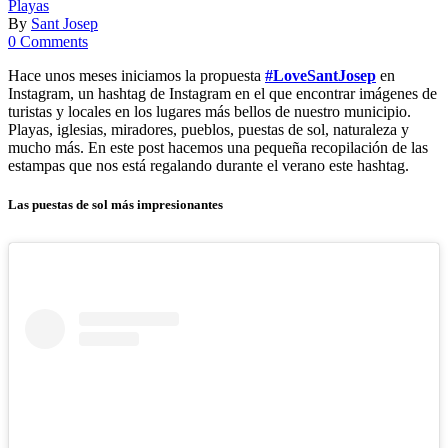
Playas
By
Sant Josep
0 Comments
Hace unos meses iniciamos la propuesta
#LoveSantJosep
en
Instagram, un hashtag de Instagram en el que encontrar imágenes de
turistas y locales en los lugares más bellos de nuestro municipio.
Playas, iglesias, miradores, pueblos, puestas de sol, naturaleza y
mucho más. En este post hacemos una pequeña recopilación de las
estampas que nos está regalando durante el verano este hashtag.
Las puestas de sol más impresionantes