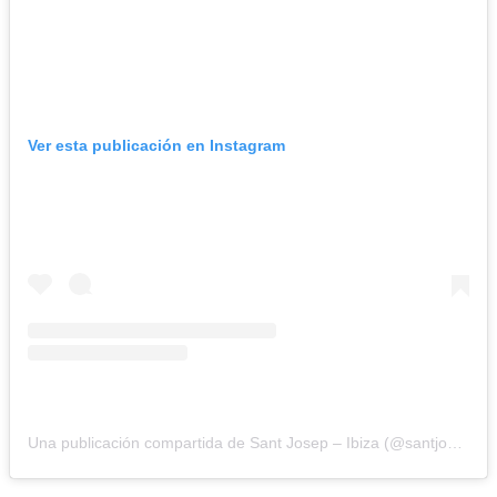
Ver esta publicación en Instagram
Una publicación compartida de Sant Josep – Ibiza (@santjosepibiza)