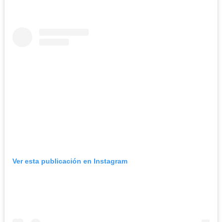
Ver esta publicación en Instagram