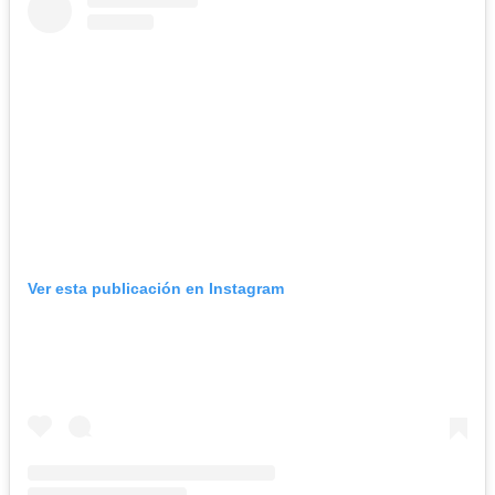
Ver esta publicación en Instagram