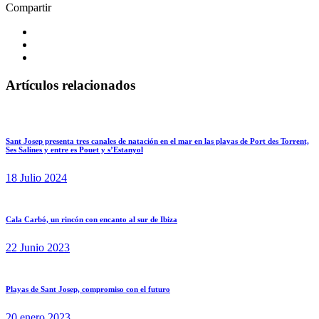
Compartir
Artículos relacionados
Sant Josep presenta tres canales de natación en el mar en las playas de Port des Torrent,
Ses Salines y entre es Pouet y s’Estanyol
18 Julio 2024
Cala Carbó, un rincón con encanto al sur de Ibiza
22 Junio 2023
Playas de Sant Josep, compromiso con el futuro
20 enero 2023