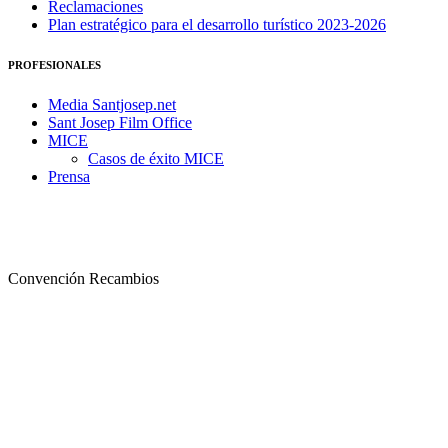
Reclamaciones
Plan estratégico para el desarrollo turístico 2023-2026
PROFESIONALES
Media Santjosep.net
Sant Josep Film Office
MICE
Casos de éxito MICE
Prensa
Convención Recambios