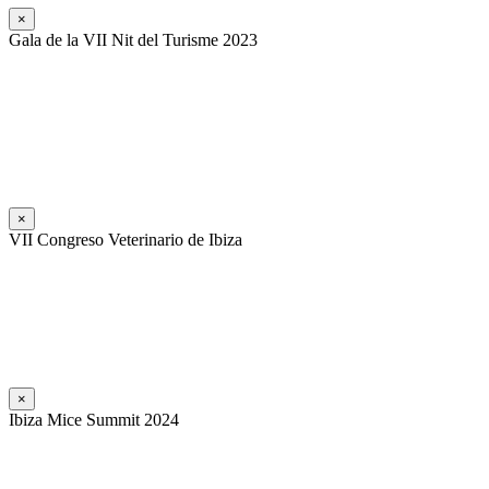
×
Gala de la VII Nit del Turisme 2023
×
VII Congreso Veterinario de Ibiza
×
Ibiza Mice Summit 2024