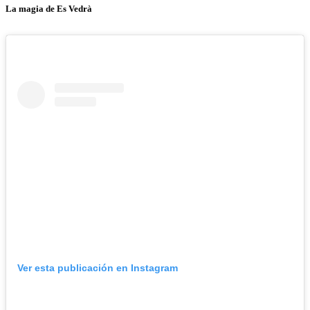
La magia de Es Vedrà
Ver esta publicación en Instagram