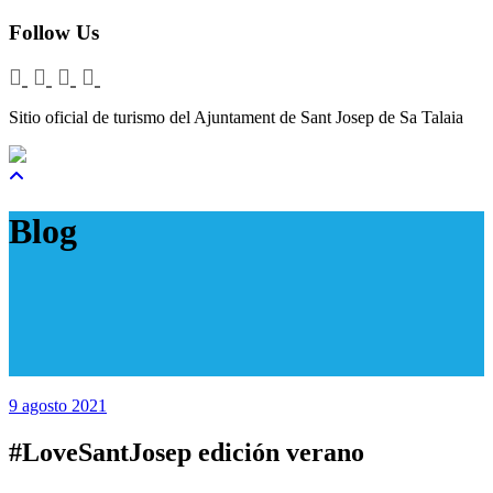
Follow Us
Sitio oficial de turismo del Ajuntament de Sant Josep de Sa Talaia
Blog
9 agosto 2021
#LoveSantJosep edición verano