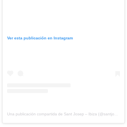
Ver esta publicación en Instagram
Una publicación compartida de Sant Josep – Ibiza (@santjosepibiza)