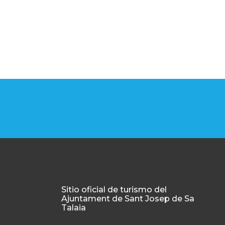
Sitio oficial de turismo del
Ajuntament de Sant Josep de Sa
Talaia