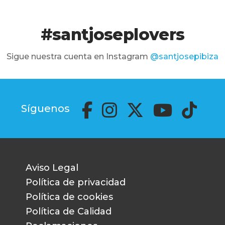
#santjoseplovers
Sigue nuestra cuenta en Instagram
@santjosepibiza
Síguenos
Aviso Legal
Política de privacidad
Política de cookies
Política de Calidad