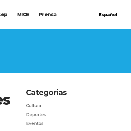
sep
MICE
Prensa
Español
Categorias
es
Cultura
Deportes
Eventos