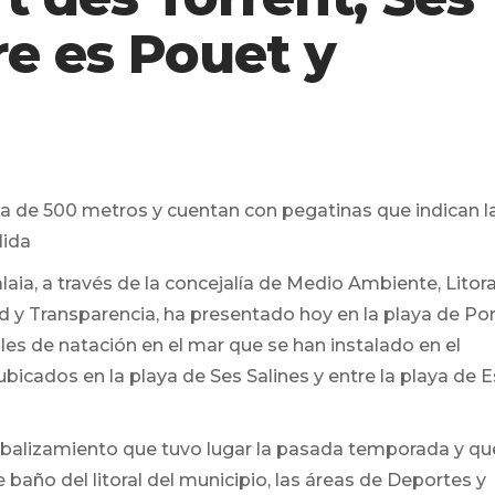
re es Pouet y
da de 500 metros y cuentan con pegatinas que indican l
lida
ia, a través de la concejalía de Medio Ambiente, Litora
d y Transparencia, ha presentado hoy en la playa de Por
les de natación en el mar que se han instalado en el
bicados en la playa de Ses Salines y entre la playa de E
e balizamiento que tuvo lugar la pasada temporada y qu
baño del litoral del municipio, las áreas de Deportes y