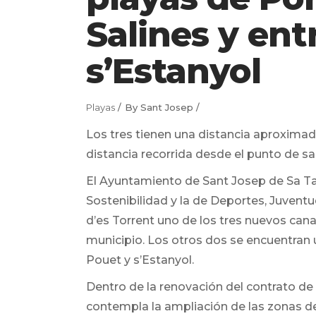
Salines y ent
s’Estanyol
Playas
By
Sant Josep
Los tres tienen una distancia aproxima
distancia recorrida desde el punto de sa
El Ayuntamiento de Sant Josep de Sa Tala
Sostenibilidad y la de Deportes, Juventu
d’es Torrent uno de los tres nuevos cana
municipio. Los otros dos se encuentran u
Pouet y s’Estanyol.
Dentro de la renovación del contrato d
contempla la ampliación de las zonas de 