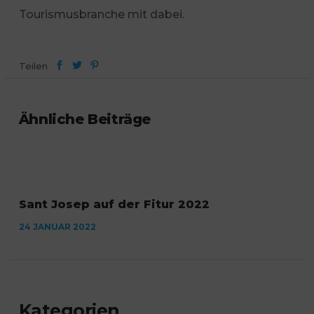
Tourismusbranche mit dabei.
Teilen
Ähnliche Beiträge
Sant Josep auf der Fitur 2022
24 JANUAR 2022
Kategorien