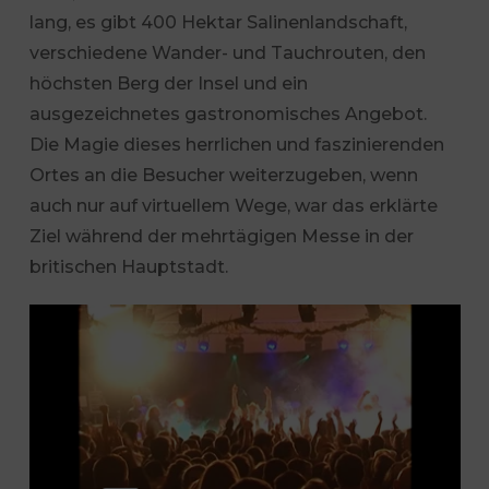
lang, es gibt 400 Hektar Salinenlandschaft,
verschiedene Wander- und Tauchrouten, den
höchsten Berg der Insel und ein
ausgezeichnetes gastronomisches Angebot.
Die Magie dieses herrlichen und faszinierenden
Ortes an die Besucher weiterzugeben, wenn
auch nur auf virtuellem Wege, war das erklärte
Ziel während der mehrtägigen Messe in der
britischen Hauptstadt.