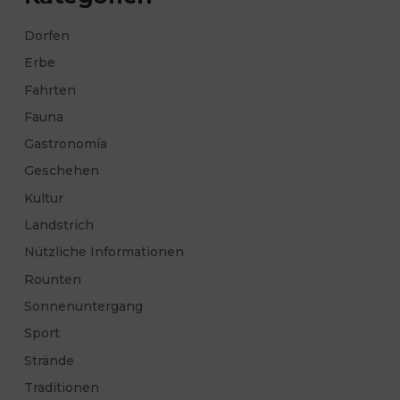
Dorfen
Erbe
Fahrten
Fauna
Gastronomía
Geschehen
Kultur
Landstrich
Nützliche Informationen
Rounten
Sonnenuntergang
Sport
Strände
Traditionen