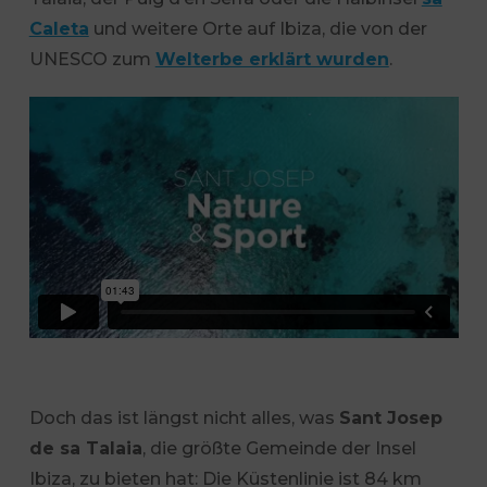
Caleta
und weitere Orte auf Ibiza, die von der
UNESCO zum
Welterbe erklärt wurden
.
Doch das ist längst nicht alles, was
Sant Josep
de sa Talaia
, die größte Gemeinde der Insel
Ibiza, zu bieten hat: Die Küstenlinie ist 84 km