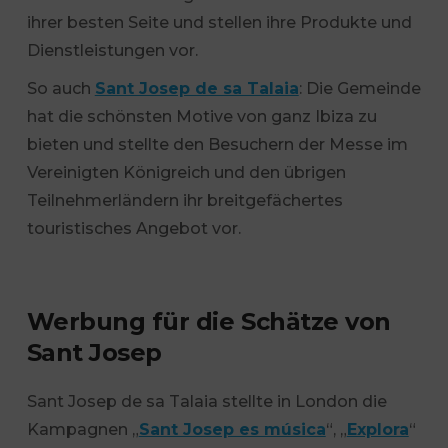
ihrer besten Seite und stellen ihre Produkte und
Dienstleistungen vor.
So auch
Sant Josep de sa Talaia
: Die Gemeinde
hat die schönsten Motive von ganz Ibiza zu
bieten und stellte den Besuchern der Messe im
Vereinigten Königreich und den übrigen
Teilnehmerländern ihr breitgefächertes
touristisches Angebot vor.
Werbung für die Schätze von
Sant Josep
Sant Josep de sa Talaia stellte in London die
Kampagnen „
Sant Josep es música
“, „
Explora
“