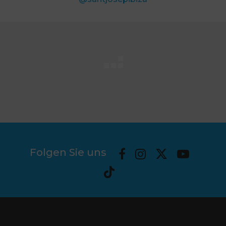
Folgen Sie uns