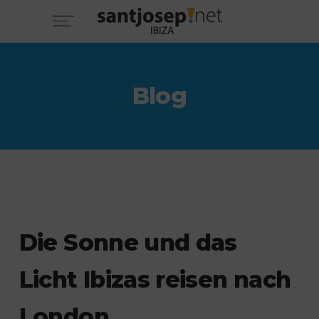
Blog
Die Sonne und das
Licht Ibizas reisen nach
London