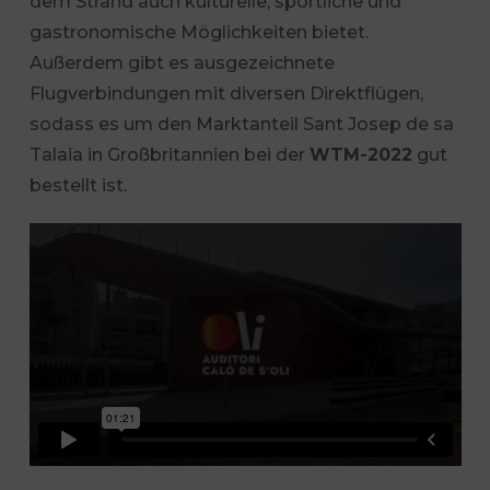
dem Strand auch kulturelle, sportliche und
gastronomische Möglichkeiten bietet.
Außerdem gibt es ausgezeichnete
Flugverbindungen mit diversen Direktflügen,
sodass es um den Marktanteil Sant Josep de sa
Talaia in Großbritannien bei der
WTM-2022
gut
bestellt ist.