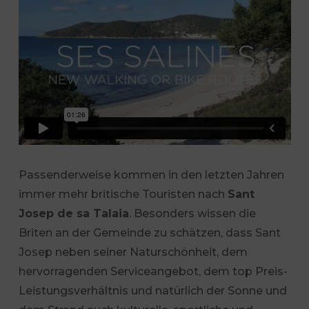
Passenderweise kommen in den letzten Jahren
immer mehr britische Touristen nach
Sant
Josep de sa Talaia
. Besonders wissen die
Briten an der Gemeinde zu schätzen, dass Sant
Josep neben seiner Naturschönheit, dem
hervorragenden Serviceangebot, dem top Preis-
Leistungsverhältnis und natürlich der Sonne und