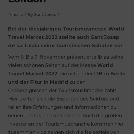
Turismo
By
Sant Josep
Bei der diesjährigen Tourismusmesse World
Travel Market 2022 stellte auch Sant Josep
de sa Talaia seine touristischen Schätze vor
Vom 6. Bis 9. November präsentierte Ibiza seine
vielen schönen Seiten auf der Messe
World
Travel Market 2022
, die neben der I
TB in Berlin
und der Fitur in Madrid
zu den
Großereignissen der Tourismusbranche zählt.
Hier treffen sich die Experten des Sektors und
teilen ihre Erfahrungen und Informationen zu
neuen Trends und Reisezielen. Auch die großen
Investoren der Tourismusbranche kommen hier
zusammen – da zeigen sich die Reiseziele von