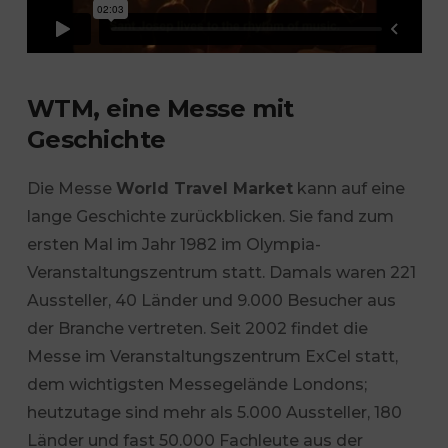
WTM, eine Messe mit
Geschichte
Die Messe
World Travel Market
kann auf eine
lange Geschichte zurückblicken. Sie fand zum
ersten Mal im Jahr 1982 im Olympia-
Veranstaltungszentrum statt. Damals waren 221
Aussteller, 40 Länder und 9.000 Besucher aus
der Branche vertreten. Seit 2002 findet die
Messe im Veranstaltungszentrum ExCel statt,
dem wichtigsten Messegelände Londons;
heutzutage sind mehr als 5.000 Aussteller, 180
Länder und fast 50.000 Fachleute aus der