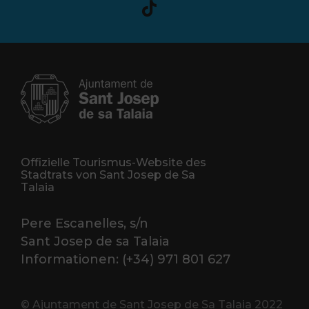
Offizielle Tourismus-Website des
Stadtrats von Sant Josep de Sa
Talaia
Pere Escanelles, s/n
Sant Josep de sa Talaia
Informationen: (+34) 971 801 627
© Ajuntament de Sant Josep de Sa Talaia 2022