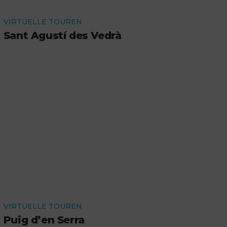
VIRTUELLE TOUREN
Sant Agustí des Vedrà
VIRTUELLE TOUREN
Puig d’en Serra