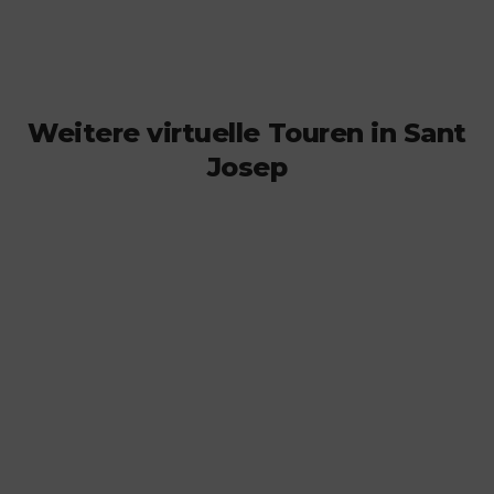
Weitere virtuelle Touren in Sant
Josep