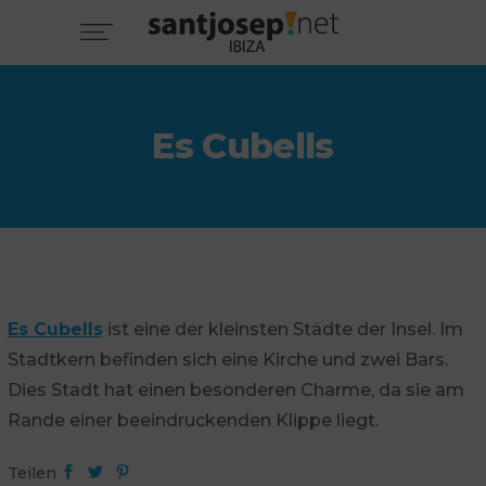
Es Cubells
Es Cubells
ist eine der kleinsten Städte der Insel. Im
Stadtkern befinden sich eine Kirche und zwei Bars.
Dies Stadt hat einen besonderen Charme, da sie am
Rande einer beeindruckenden Klippe liegt.
Teilen