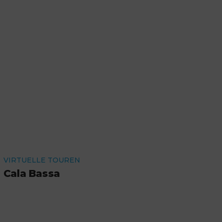
VIRTUELLE TOUREN
Cala Bassa