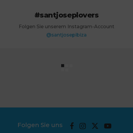
#santjoseplovers
Folgen Sie unserem Instagram-Account
@santjosepibiza
Folgen Sie uns