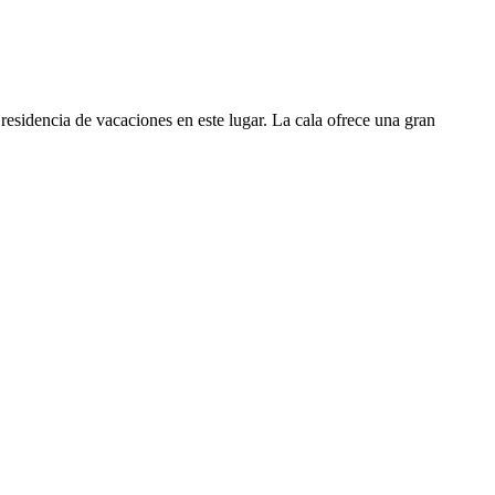
residencia de vacaciones en este lugar. La cala ofrece una gran