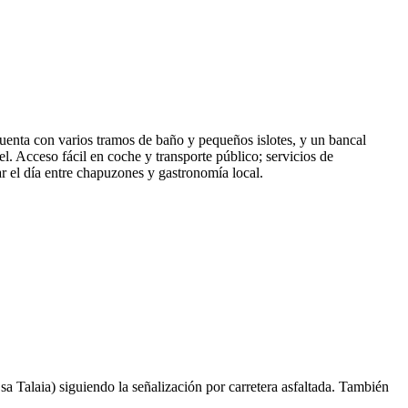
uenta con varios tramos de baño y pequeños islotes, y un bancal
. Acceso fácil en coche y transporte público; servicios de
 el día entre chapuzones y gastronomía local.
 sa Talaia) siguiendo la señalización por carretera asfaltada. También