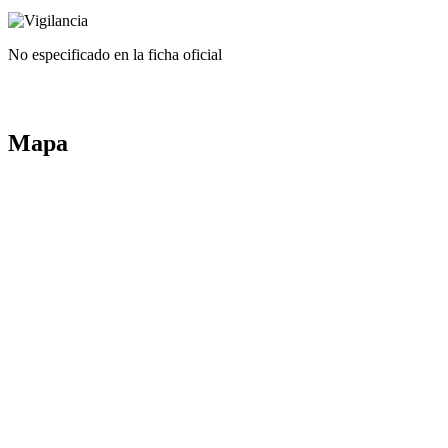
No especificado en la ficha oficial
Mapa