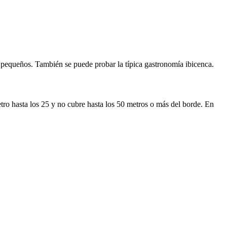
s pequeños. También se puede probar la típica gastronomía ibicenca.
tro hasta los 25 y no cubre hasta los 50 metros o más del borde. En