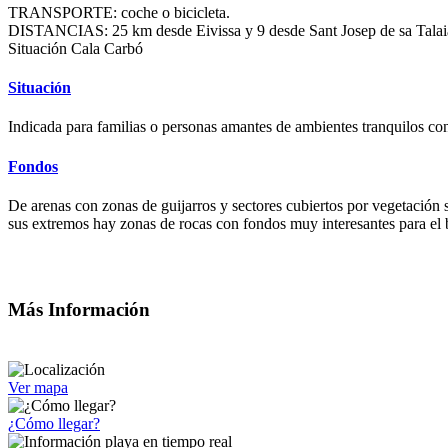
TRANSPORTE: coche o bicicleta.
DISTANCIAS: 25 km desde Eivissa y 9 desde Sant Josep de sa Talai
Situación Cala Carbó
Situación
Indicada para familias o personas amantes de ambientes tranquilos con
Fondos
De arenas con zonas de guijarros y sectores cubiertos por vegetación 
sus extremos hay zonas de rocas con fondos muy interesantes para el 
Más Información
Ver mapa
¿Cómo llegar?