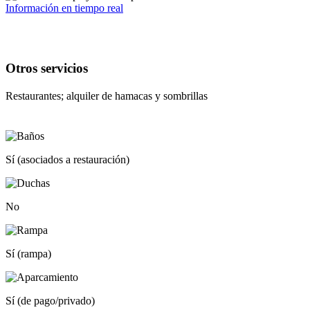
Información en tiempo real
Otros servicios
Restaurantes; alquiler de hamacas y sombrillas
Sí (asociados a restauración)
No
Sí (rampa)
Sí (de pago/privado)