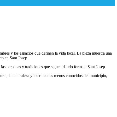
mbres y los espacios que definen la vida local. La pieza muestra una
cto en Sant Josep.
las personas y tradiciones que siguen dando forma a Sant Josep.
tural, la naturaleza y los rincones menos conocidos del municipio,