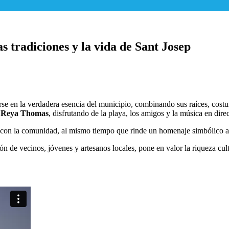
s tradiciones y la vida de Sant Josep
rse en la verdadera esencia del municipio, combinando sus raíces, costu
e
Reya Thomas
, disfrutando de la playa, los amigos y la música en dire
 con la comunidad, al mismo tiempo que rinde un homenaje simbólico a 
n de vecinos, jóvenes y artesanos locales, pone en valor la riqueza cul