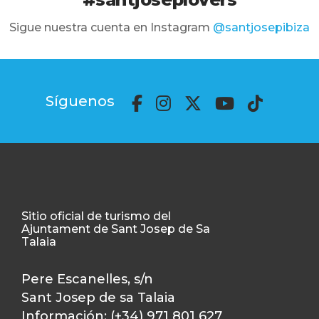
Sigue nuestra cuenta en Instagram
@santjosepibiza
Síguenos
Sitio oficial de turismo del
Ajuntament de Sant Josep de Sa
Talaia
Pere Escanelles, s/n
Sant Josep de sa Talaia
Información: (+34) 971 801 627