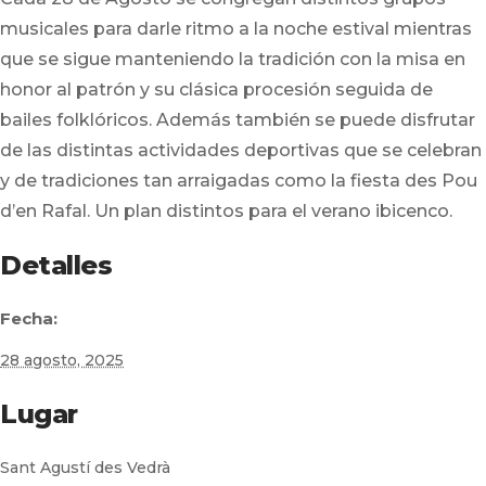
musicales para darle ritmo a la noche estival mientras
que se sigue manteniendo la tradición con la misa en
honor al patrón y su clásica procesión seguida de
bailes folklóricos. Además también se puede disfrutar
de las distintas actividades deportivas que se celebran
y de tradiciones tan arraigadas como la fiesta des Pou
d’en Rafal. Un plan distintos para el verano ibicenco.
Detalles
Fecha:
28 agosto, 2025
Lugar
Sant Agustí des Vedrà