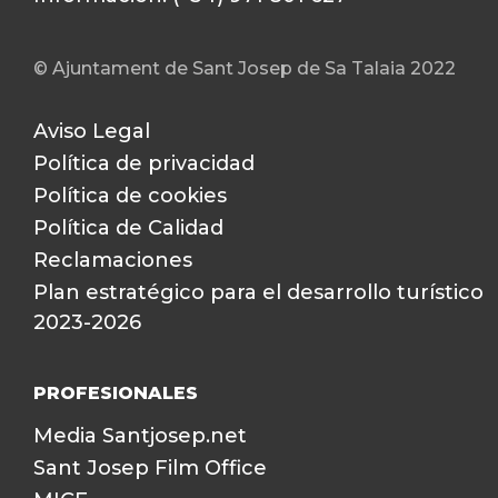
© Ajuntament de Sant Josep de Sa Talaia 2022
Aviso Legal
Política de privacidad
Política de cookies
Política de Calidad
Reclamaciones
Plan estratégico para el desarrollo turístico
2023-2026
PROFESIONALES
Media Santjosep.net
Sant Josep Film Office