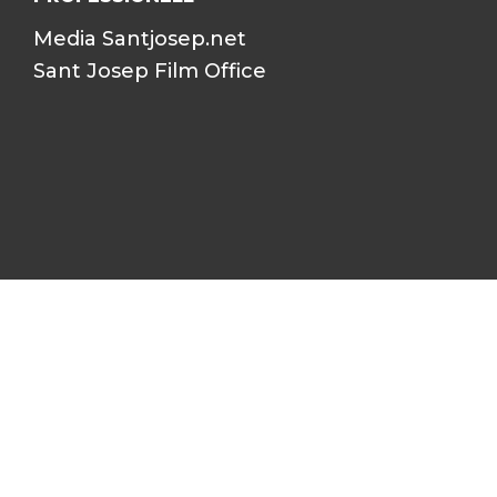
Media Santjosep.net
Sant Josep Film Office