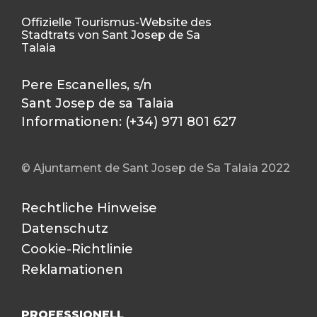
Offizielle Tourismus-Website des
Stadtrats von Sant Josep de Sa
Talaia
Pere Escanelles, s/n
Sant Josep de sa Talaia
Informationen: (+34) 971 801 627
© Ajuntament de Sant Josep de Sa Talaia 2022
Rechtliche Hinweise
Datenschutz
Cookie-Richtlinie
Reklamationen
PROFESSIONELL