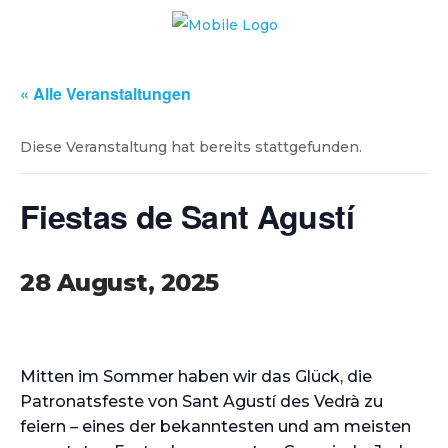
« Alle Veranstaltungen
Diese Veranstaltung hat bereits stattgefunden.
Fiestas de Sant Agustí
28 August, 2025
Mitten im Sommer haben wir das Glück, die
Patronatsfeste von Sant Agustí des Vedrà zu
feiern – eines der bekanntesten und am meisten