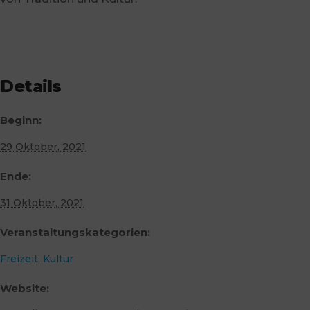
Details
Beginn:
29 Oktober, 2021
Ende:
31 Oktober, 2021
Veranstaltungskategorien:
Freizeit
,
Kultur
Website: