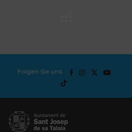
Folgen Sie uns