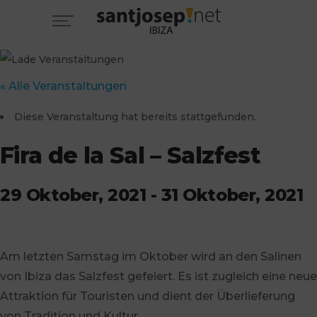
« Alle Veranstaltungen
Diese Veranstaltung hat bereits stattgefunden.
Fira de la Sal – Salzfest
29 Oktober, 2021
-
31 Oktober, 2021
Am letzten Samstag im Oktober wird an den Salinen
von Ibiza das Salzfest gefeiert. Es ist zugleich eine neue
Attraktion für Touristen und dient der Überlieferung
von Tradition und Kultur.