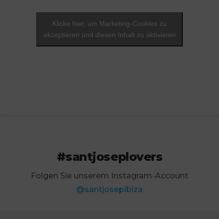
Klicke hier, um Marketing-Cookies zu
akzeptieren und diesen Inhalt zu aktivieren
#santjoseplovers
Folgen Sie unserem Instagram-Account
@santjosepibiza