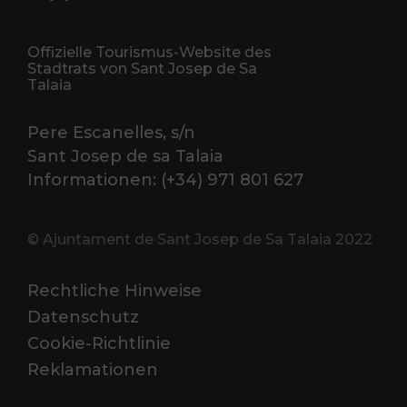
Offizielle Tourismus-Website des
Stadtrats von Sant Josep de Sa
Talaia
Pere Escanelles, s/n
Sant Josep de sa Talaia
Informationen: (+34) 971 801 627
© Ajuntament de Sant Josep de Sa Talaia 2022
Rechtliche Hinweise
Datenschutz
Cookie-Richtlinie
Reklamationen