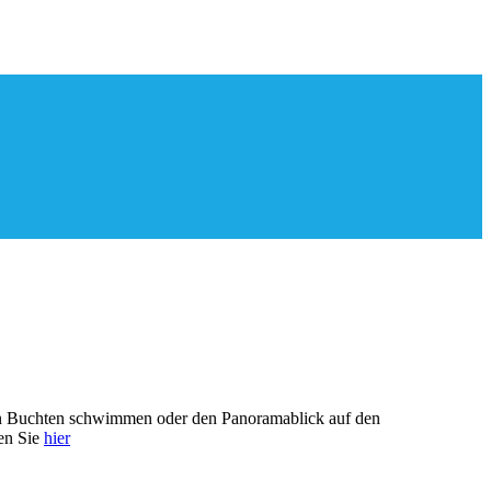
einen Buchten schwimmen oder den Panoramablick auf den
en Sie
hier