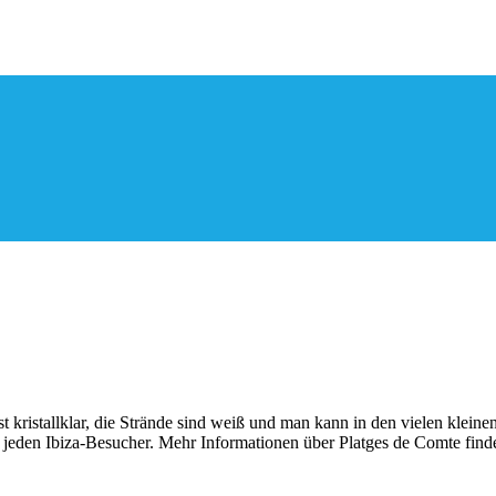
st kristallklar, die Strände sind weiß und man kann in den vielen kl
jeden Ibiza-Besucher. Mehr Informationen über Platges de Comte find