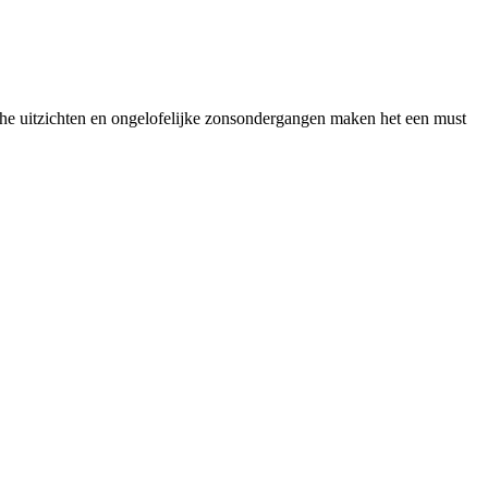
sche uitzichten en ongelofelijke zonsondergangen maken het een must