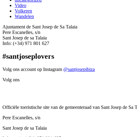
Video
Volkeren
Wandelen
Ajuntament de Sant Josep de Sa Talaia
Pere Escanelles, s/n
Sant Josep de sa Talaia
Info: (+34) 971 801 627
#santjoseplovers
Volg ons account op Instagram
@santjosepibiza
Volg ons
Officiële toeristische site van de gemeenteraad van Sant Josep de Sa T
Pere Escanelles, s/n
Sant Josep de sa Talaia