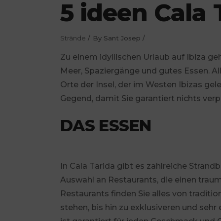
5 ideen Cala 
Strände
By
Sant Josep
Zu einem idyllischen Urlaub auf Ibiza 
Meer, Spaziergänge und gutes Essen. All
Orte der Insel, der im Westen Ibizas gel
Gegend, damit Sie garantiert nichts ver
DAS ESSEN
In Cala Tarida gibt es zahlreiche Strandb
Auswahl an Restaurants, die einen traum
Restaurants finden Sie alles von traditi
stehen, bis hin zu exklusiveren und se