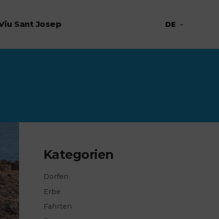
Viu Sant Josep
DE
Kategorien
Dorfen
Erbe
Fahrten