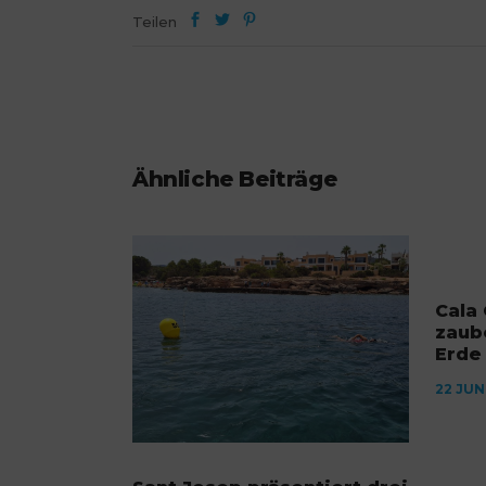
Teilen
Ähnliche Beiträge
Cala 
zaub
Erde
22 JUN