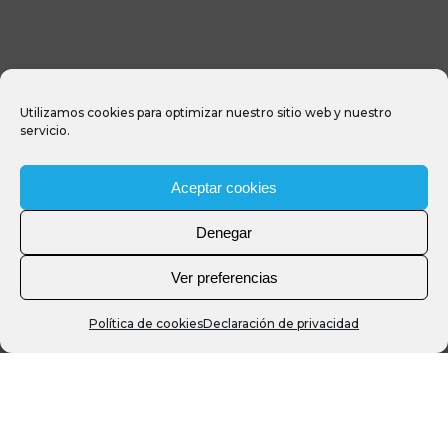
Utilizamos cookies para optimizar nuestro sitio web y nuestro
servicio.
Aceptar cookies
Denegar
Ver preferencias
Política de cookies
Declaración de privacidad
Más Snorkel