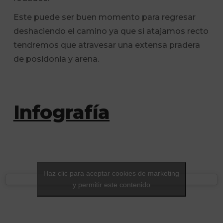
Este puede ser buen momento para regresar
deshaciendo el camino ya que si atajamos recto
tendremos que atravesar una extensa pradera
de posidonia y arena.
Infografía
Haz clic para aceptar cookies de marketing
y permitir este contenido