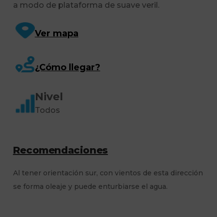
a modo de plataforma de suave veril.
Ver mapa
¿Cómo llegar?
Nivel
Todos
Recomendaciones
Al tener orientación sur, con vientos de esta dirección
se forma oleaje y puede enturbiarse el agua.