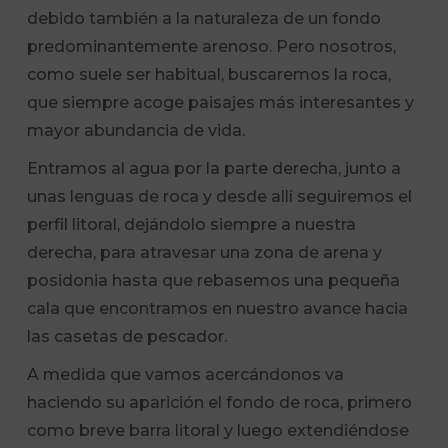
debido también a la naturaleza de un fondo
predominantemente arenoso. Pero nosotros,
como suele ser habitual, buscaremos la roca,
que siempre acoge paisajes más interesantes y
mayor abundancia de vida.
Entramos al agua por la parte derecha, junto a
unas lenguas de roca y desde allí seguiremos el
perfil litoral, dejándolo siempre a nuestra
derecha, para atravesar una zona de arena y
posidonia hasta que rebasemos una pequeña
cala que encontramos en nuestro avance hacia
las casetas de pescador.
A medida que vamos acercándonos va
haciendo su aparición el fondo de roca, primero
como breve barra litoral y luego extendiéndose