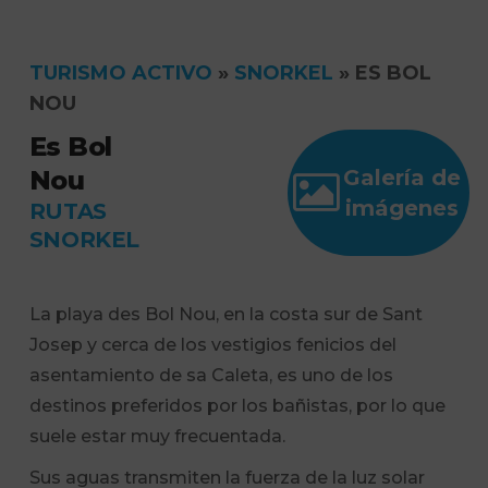
TURISMO ACTIVO
»
SNORKEL
»
ES BOL
NOU
Es Bol
Nou
Galería de
imágenes
RUTAS
SNORKEL
La playa des Bol Nou, en la costa sur de Sant
Josep y cerca de los vestigios fenicios del
asentamiento de sa Caleta, es uno de los
destinos preferidos por los bañistas, por lo que
suele estar muy frecuentada.
Sus aguas transmiten la fuerza de la luz solar