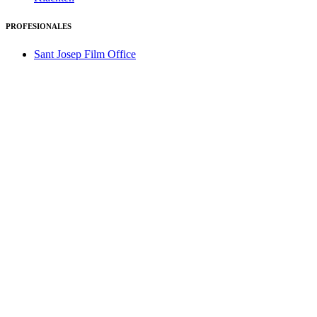
PROFESIONALES
Sant Josep Film Office