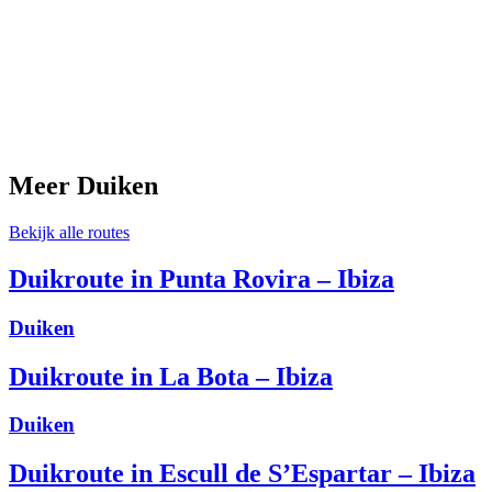
Meer Duiken
Bekijk alle routes
Duikroute in Punta Rovira – Ibiza
Duiken
Duikroute in La Bota – Ibiza
Duiken
Duikroute in Escull de S’Espartar – Ibiza