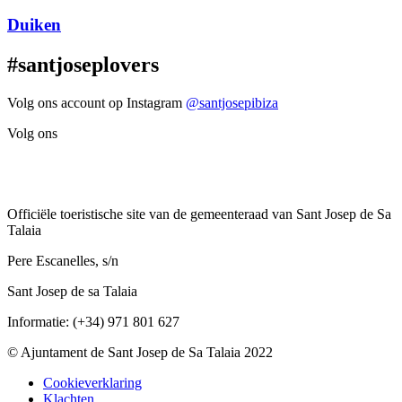
Duiken
#santjoseplovers
Volg ons account op Instagram
@santjosepibiza
Volg ons
Officiële toeristische site van de gemeenteraad van Sant Josep de Sa
Talaia
Pere Escanelles, s/n
Sant Josep de sa Talaia
Informatie: (+34) 971 801 627
© Ajuntament de Sant Josep de Sa Talaia 2022
Cookieverklaring
Klachten