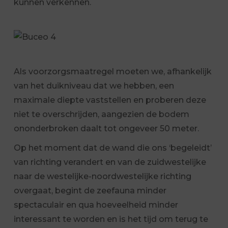
kunnen verkennen.
Als voorzorgsmaatregel moeten we, afhankelijk
van het duikniveau dat we hebben, een
maximale diepte vaststellen en proberen deze
niet te overschrijden, aangezien de bodem
ononderbroken daalt tot ongeveer 50 meter.
Op het moment dat de wand die ons ‘begeleidt’
van richting verandert en van de zuidwestelijke
naar de westelijke-noordwestelijke richting
overgaat, begint de zeefauna minder
spectaculair en qua hoeveelheid minder
interessant te worden en is het tijd om terug te