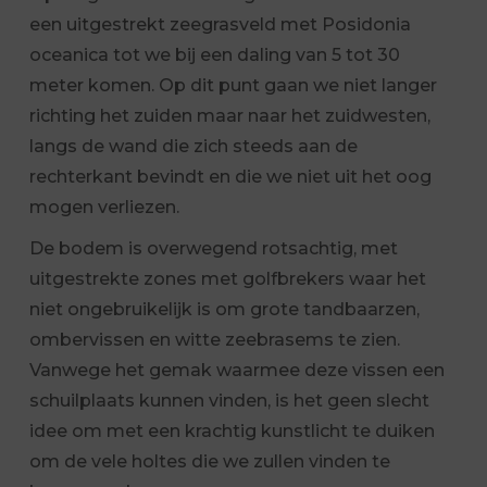
een uitgestrekt zeegrasveld met Posidonia
oceanica tot we bij een daling van 5 tot 30
meter komen. Op dit punt gaan we niet langer
richting het zuiden maar naar het zuidwesten,
langs de wand die zich steeds aan de
rechterkant bevindt en die we niet uit het oog
mogen verliezen.
De bodem is overwegend rotsachtig, met
uitgestrekte zones met golfbrekers waar het
niet ongebruikelijk is om grote tandbaarzen,
ombervissen en witte zeebrasems te zien.
Vanwege het gemak waarmee deze vissen een
schuilplaats kunnen vinden, is het geen slecht
idee om met een krachtig kunstlicht te duiken
om de vele holtes die we zullen vinden te