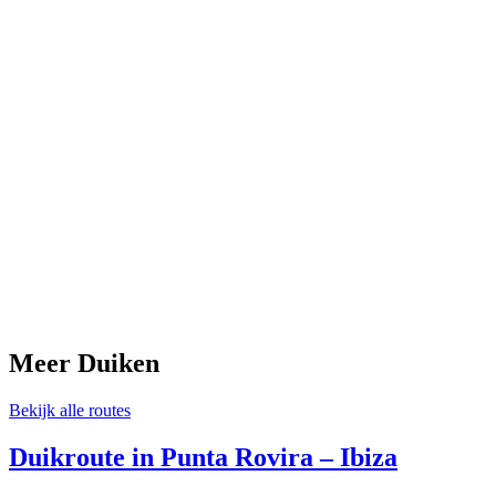
Meer Duiken
Bekijk alle routes
Duikroute in Punta Rovira – Ibiza