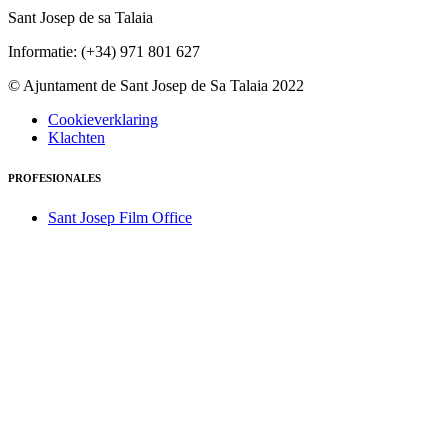
Sant Josep de sa Talaia
Informatie: (+34) 971 801 627
© Ajuntament de Sant Josep de Sa Talaia 2022
Cookieverklaring
Klachten
PROFESIONALES
Sant Josep Film Office