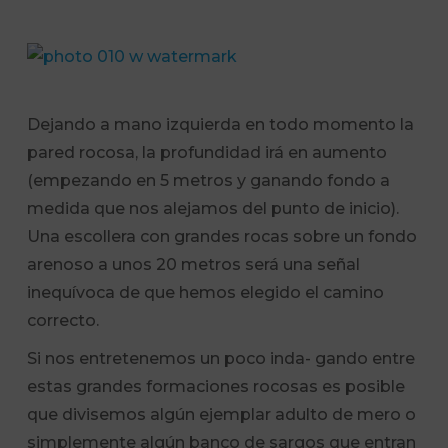
Dejando a mano izquierda en todo momento la
pared rocosa, la profundidad irá en aumento
(empezando en 5 metros y ganando fondo a
medida que nos alejamos del punto de inicio).
Una escollera con grandes rocas sobre un fondo
arenoso a unos 20 metros será una señal
inequívoca de que hemos elegido el camino
correcto.
Si nos entretenemos un poco inda- gando entre
estas grandes formaciones rocosas es posible
que divisemos algún ejemplar adulto de mero o
simplemente algún banco de sargos que entran