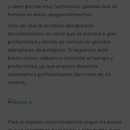
y salen por las muy numerosas galerías que se
forman en estos desprendimientos.
Una vez que la escollera desaparece,
encontraremos un cantil que se adentra a gran
profundidad y donde es normal ver grandes
ejemplares de pelágicos. Si seguimos este
brazo rocoso debemos controlar el tiempo y
profundidad, ya que en poca distancia
alcanzamos profundidades del orden de 40
metros.
Para el regreso recomendamos seguir los pasos