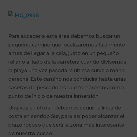
Para acceder a esta área debemos buscar un
pequeño camino que localizaremos fácilmente
antes de llegar a la cala, justo en un pequeño
rellano al lado de la carretera cuando divisemos
la playa una vez pasada la última curva a mano
derecha. Este camino nos conducirá hasta unas
casetas de pescadores que tomaremos como
punto de inicio de nuestra inmersión.
Una vez en el mar, debemos seguir la línea de
costa en sentido Sur, para así poder alcanzar el
brazo rocoso que será la zona más interesante
de nuestro buceo.