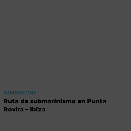
IMMERSIONS
Ruta de submarinismo en Punta
Rovira – Ibiza