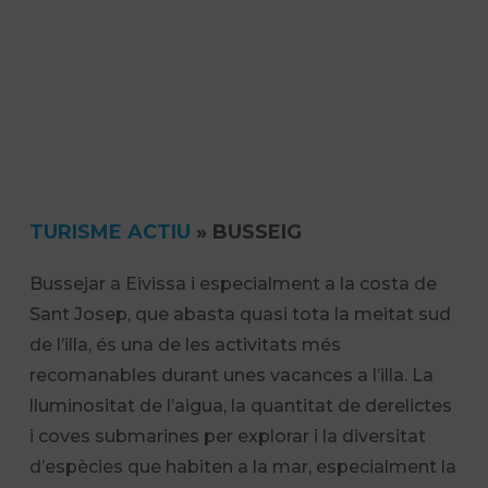
TURISME ACTIU
»
BUSSEIG
Bussejar a Eivissa i especialment a la costa de
Sant Josep, que abasta quasi tota la meitat sud
de l’illa, és una de les activitats més
recomanables durant unes vacances a l’illa. La
lluminositat de l’aigua, la quantitat de derelictes
i coves submarines per explorar i la diversitat
d’espècies que habiten a la mar, especialment la