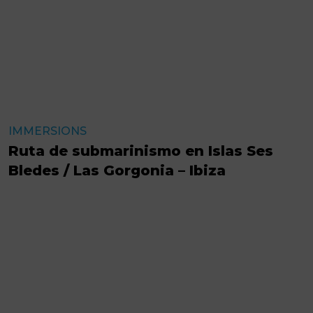
IMMERSIONS
Ruta de submarinismo en Islas Ses
Bledes / Las Gorgonia – Ibiza