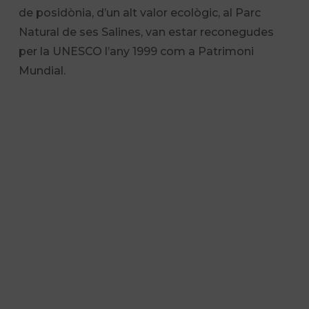
de posidònia, d’un alt valor ecològic, al Parc
Natural de ses Salines, van estar reconegudes
per la UNESCO l’any 1999 com a Patrimoni
Mundial.