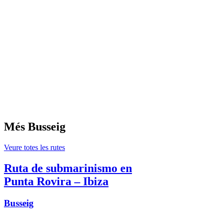
Més Busseig
Veure totes les rutes
Ruta de submarinismo en
Punta Rovira – Ibiza
Busseig