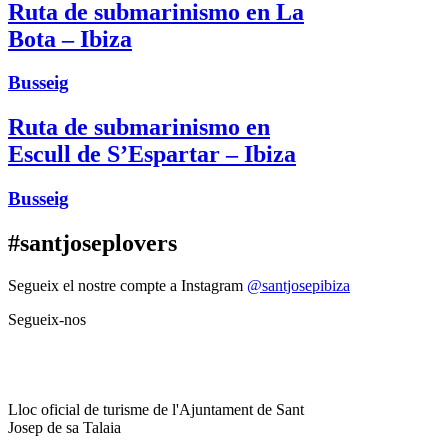
Ruta de submarinismo en La
Bota – Ibiza
Busseig
Ruta de submarinismo en
Escull de S’Espartar – Ibiza
Busseig
#santjoseplovers
Segueix el nostre compte a Instagram
@santjosepibiza
Segueix-nos
Lloc oficial de turisme de l'Ajuntament de Sant
Josep de sa Talaia