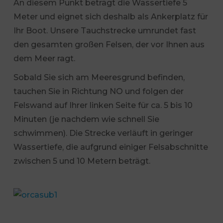
An diesem Punkt beträgt die Wassertiefe 5
Meter und eignet sich deshalb als Ankerplatz für
Ihr Boot. Unsere Tauchstrecke umrundet fast
den gesamten großen Felsen, der vor Ihnen aus
dem Meer ragt.
Sobald Sie sich am Meeresgrund befinden,
tauchen Sie in Richtung NO und folgen der
Felswand auf Ihrer linken Seite für ca. 5 bis 10
Minuten (je nachdem wie schnell Sie
schwimmen). Die Strecke verläuft in geringer
Wassertiefe, die aufgrund einiger Felsabschnitte
zwischen 5 und 10 Metern beträgt.