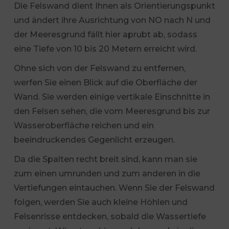
Die Felswand dient Ihnen als Orientierungspunkt
und ändert ihre Ausrichtung von NO nach N und
der Meeresgrund fällt hier aprubt ab, sodass
eine Tiefe von 10 bis 20 Metern erreicht wird.
Ohne sich von der Felswand zu entfernen,
werfen Sie einen Blick auf die Oberfläche der
Wand. Sie werden einige vertikale Einschnitte in
den Felsen sehen, die vom Meeresgrund bis zur
Wasseroberfläche reichen und ein
beeindruckendes Gegenlicht erzeugen.
Da die Spalten recht breit sind, kann man sie
zum einen umrunden und zum anderen in die
Vertiefungen eintauchen. Wenn Sie der Felswand
folgen, werden Sie auch kleine Höhlen und
Felsenrisse entdecken, sobald die Wassertiefe