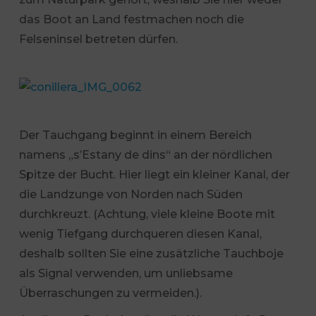
das Boot an Land festmachen noch die
Felseninsel betreten dürfen.
Der Tauchgang beginnt in einem Bereich
namens „s’Estany de dins“ an der nördlichen
Spitze der Bucht. Hier liegt ein kleiner Kanal, der
die Landzunge von Norden nach Süden
durchkreuzt. (Achtung, viele kleine Boote mit
wenig Tiefgang durchqueren diesen Kanal,
deshalb sollten Sie eine zusätzliche Tauchboje
als Signal verwenden, um unliebsame
Überraschungen zu vermeiden.).