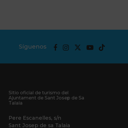
Síguenos
Sitio oficial de turismo del
Ajuntament de Sant Josep de Sa
Talaia
Pere Escanelles, s/n
Sant Josep de sa Talaia