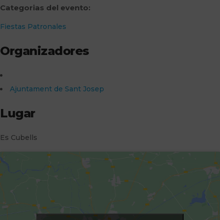
Categorias del evento:
Fiestas Patronales
Organizadores
Ajuntament de Sant Josep
Lugar
Es Cubells