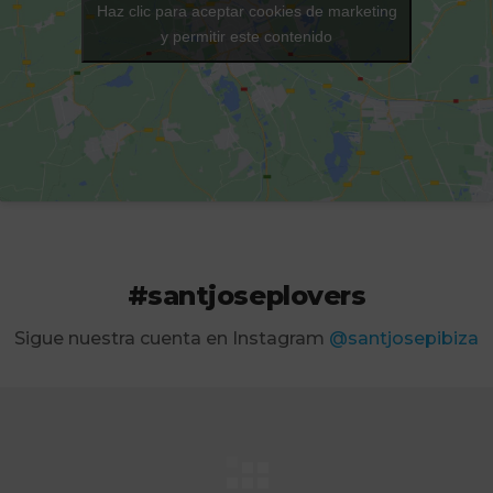
Haz clic para aceptar cookies de marketing
y permitir este contenido
#santjoseplovers
Sigue nuestra cuenta en Instagram
@santjosepibiza