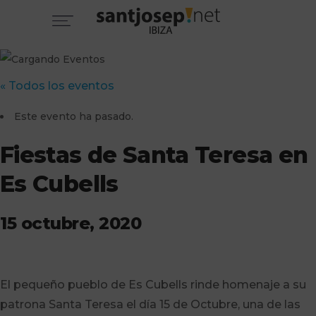
« Todos los eventos
Este evento ha pasado.
Fiestas de Santa Teresa en
Es Cubells
15 octubre, 2020
El pequeño pueblo de Es Cubells rinde homenaje a su
patrona Santa Teresa el día 15 de Octubre, una de las