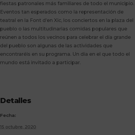
fiestas patronales más familiares de todo el municipio.
Eventos tan esperados como la representación de
teatral en la Font d’en Xic, los conciertos en la plaza del
pueblo o las multitudinarias comidas populares que
reúnen a todos los vecinos para celebrar el día grande
del pueblo son algunas de las actividades que
encontraréis en su programa. Un día en el que todo el
mundo está invitado a participar.
Detalles
Fecha:
15 octubre, 2020