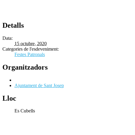
Detalls
Data:
15 octubre, 2020
Categories de l'esdeveniment:
Festes Patronals
Organitzadors
Ajuntament de Sant Josep
Lloc
Es Cubells