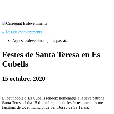
« Tots els esdeveniments
Aquest esdeveniment ja ha passat.
Festes de Santa Teresa en Es
Cubells
15 octubre, 2020
El petit poble d’Es Cubells rendeix homenatge a la seva patrona
Santa Teresa el dia 15 d’octubre, una de les festes patronals més
familiars de tot el municipi de Sant Josep de Sa Talaia.