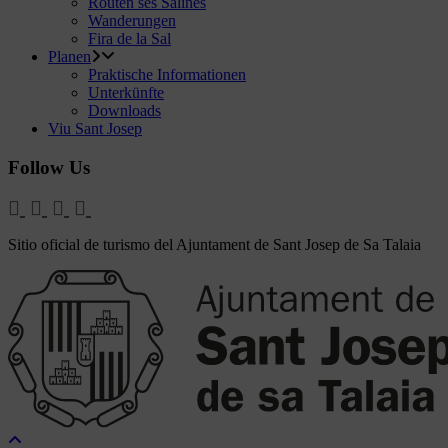
Routen ses Salines
Wanderungen
Fira de la Sal
Planen
Praktische Informationen
Unterkünfte
Downloads
Viu Sant Josep
Follow Us
Sitio oficial de turismo del Ajuntament de Sant Josep de Sa Talaia