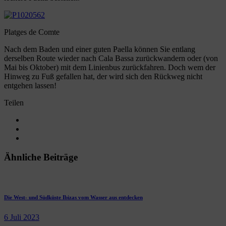
Platges de Comte
Nach dem Baden und einer guten Paella können Sie entlang
derselben Route wieder nach Cala Bassa zurückwandern oder (von
Mai bis Oktober) mit dem Linienbus zurückfahren. Doch wem der
Hinweg zu Fuß gefallen hat, der wird sich den Rückweg nicht
entgehen lassen!
Teilen
Ähnliche Beiträge
Die West- und Südküste Ibizas vom Wasser aus entdecken
6 Juli 2023