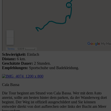
Schwierigkeit:
Einfach
Distanz:
6 km.
Geschätzte Dauer:
2 Stunden.
Empfehlungen:
Sportschuhe und Badekleidung.
Cala Bassa
Die Tour beginnt am Strand von Cala Bassa. Wer mit dem Auto
anreist, sollte am besten hinter dem parken, da der Wanderweg dort
beginnt. Der Weg ist offiziell ausgeschildert und Sie können
entweder direkt von dort aufbrechen oder links der Bucht am Meer
loswandern.