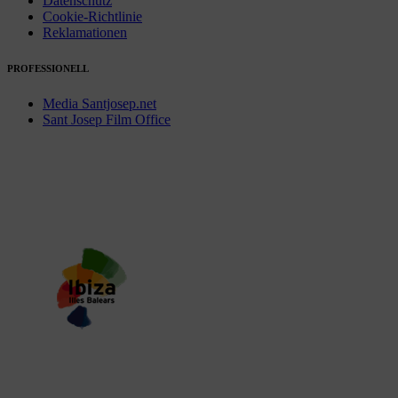
Datenschutz
Cookie-Richtlinie
Reklamationen
PROFESSIONELL
Media Santjosep.net
Sant Josep Film Office