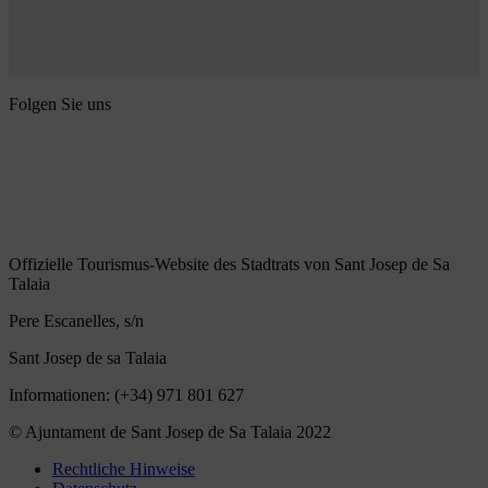
Folgen Sie uns
Offizielle Tourismus-Website des Stadtrats von Sant Josep de Sa
Talaia
Pere Escanelles, s/n
Sant Josep de sa Talaia
Informationen: (+34) 971 801 627
© Ajuntament de Sant Josep de Sa Talaia 2022
Rechtliche Hinweise