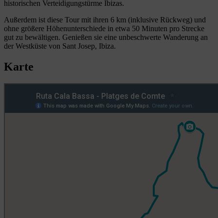
historischen Verteidigungstürme Ibizas.
Außerdem ist diese Tour mit ihren 6 km (inklusive Rückweg) und
ohne größere Höhenunterschiede in etwa 50 Minuten pro Strecke
gut zu bewältigen. Genießen sie eine unbeschwerte Wanderung an
der Westküste von Sant Josep, Ibiza.
Karte