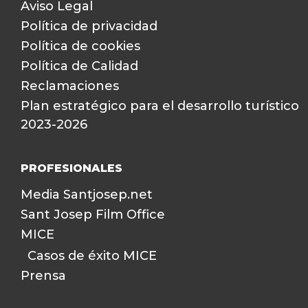
Aviso Legal
Política de privacidad
Política de cookies
Política de Calidad
Reclamaciones
Plan estratégico para el desarrollo turístico
2023-2026
PROFESIONALES
Media Santjosep.net
Sant Josep Film Office
MICE
Casos de éxito MICE
Prensa