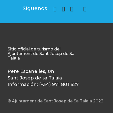
Síguenos
Sitio oficial de turismo del
Ajuntament de Sant Josep de Sa
Talaia
Pere Escanelles, s/n
Sant Josep de sa Talaia
Información: (+34) 971 801 627
© Ajuntament de Sant Josep de Sa Talaia 2022