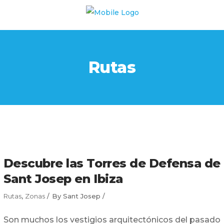
Rutas
Descubre las Torres de Defensa de
Sant Josep en Ibiza
Rutas
,
Zonas
By
Sant Josep
Son muchos los vestigios arquitectónicos del pasado