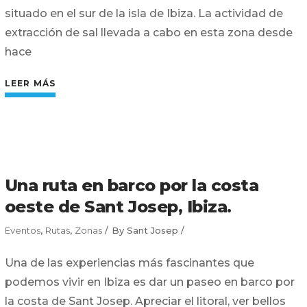
situado en el sur de la isla de Ibiza. La actividad de
extracción de sal llevada a cabo en esta zona desde
hace
LEER MÁS
Una ruta en barco por la costa
oeste de Sant Josep, Ibiza.
Eventos
,
Rutas
,
Zonas
By
Sant Josep
Una de las experiencias más fascinantes que
podemos vivir en Ibiza es dar un paseo en barco por
la costa de Sant Josep. Apreciar el litoral, ver bellos