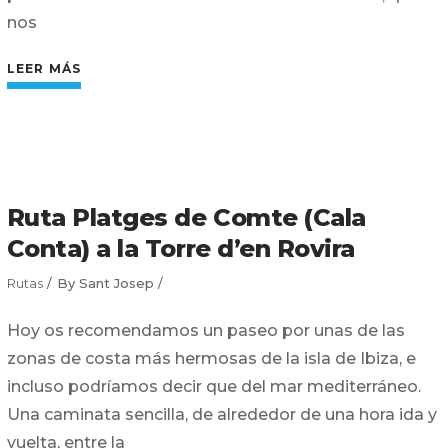
nos
LEER MÁS
Ruta Platges de Comte (Cala
Conta) a la Torre d’en Rovira
Rutas
By
Sant Josep
Hoy os recomendamos un paseo por unas de las
zonas de costa más hermosas de la isla de Ibiza, e
incluso podríamos decir que del mar mediterráneo.
Una caminata sencilla, de alrededor de una hora ida y
vuelta, entre la