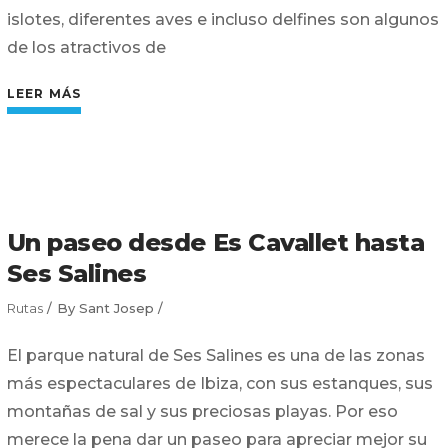
islotes, diferentes aves e incluso delfines son algunos
de los atractivos de
LEER MÁS
Un paseo desde Es Cavallet hasta
Ses Salines
Rutas
By
Sant Josep
El parque natural de Ses Salines es una de las zonas
más espectaculares de Ibiza, con sus estanques, sus
montañas de sal y sus preciosas playas. Por eso
merece la pena dar un paseo para apreciar mejor su