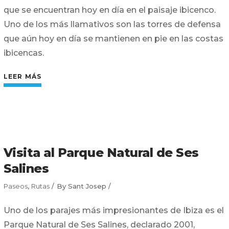
que se encuentran hoy en día en el paisaje ibicenco.
Uno de los más llamativos son las torres de defensa
que aún hoy en día se mantienen en pie en las costas
ibicencas.
LEER MÁS
Visita al Parque Natural de Ses
Salines
Paseos
,
Rutas
By
Sant Josep
Uno de los parajes más impresionantes de Ibiza es el
Parque Natural de Ses Salines, declarado 2001,