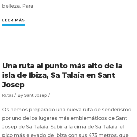
belleza. Para
LEER MÁS
Una ruta al punto más alto de la
isla de Ibiza, Sa Talaia en Sant
Josep
Rutas
By
Sant Josep
Os hemos preparado una nueva ruta de senderismo
por uno de los lugares más emblemáticos de Sant
Josep de Sa Talaia. Subir a la cima de Sa Talaia, el
pico más elevado de Ibiza con sus 475 metros, que