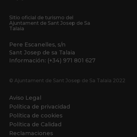
Sitio oficial de turismo del
Ajuntament de Sant Josep de Sa
Talaia
Pere Escanelles, s/n
Sant Josep de sa Talaia
Información: (+34) 971 801 627
© Ajuntament de Sant Josep de Sa Talaia 2022
Aviso Legal
Política de privacidad
Política de cookies
Política de Calidad
Reclamaciones