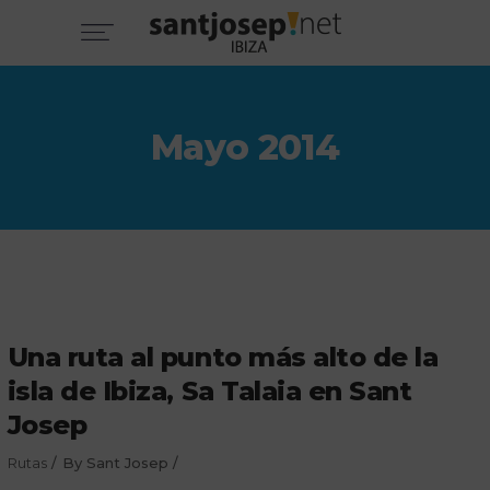
Mayo 2014
Una ruta al punto más alto de la
isla de Ibiza, Sa Talaia en Sant
Josep
Rutas
By
Sant Josep