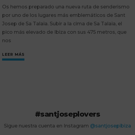
Os hemos preparado una nueva ruta de senderismo
por uno de los lugares más emblemáticos de Sant
Josep de Sa Talaia. Subir a la cima de Sa Talaia, el
pico más elevado de Ibiza con sus 475 metros, que
nos
LEER MÁS
#santjoseplovers
Sigue nuestra cuenta en Instagram
@santjosepibiza