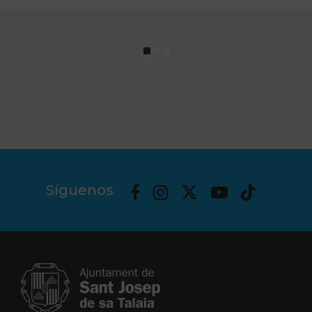
Síguenos