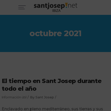
octubre 2021
El tiempo en Sant Josep durante
todo el año
Información útil
By
Sant Josep
Enclavado en pleno mediterráneo, sus tierras y sus