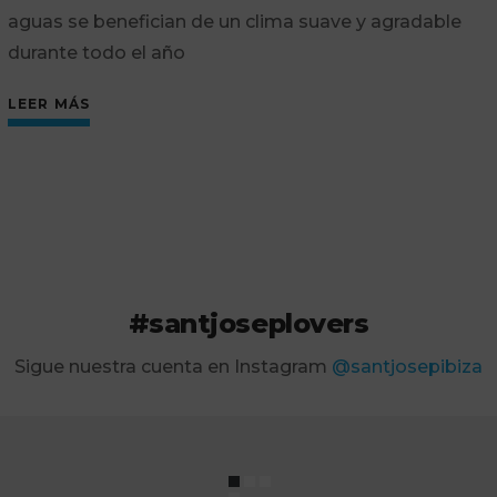
aguas se benefician de un clima suave y agradable
durante todo el año
LEER MÁS
#santjoseplovers
Sigue nuestra cuenta en Instagram
@santjosepibiza