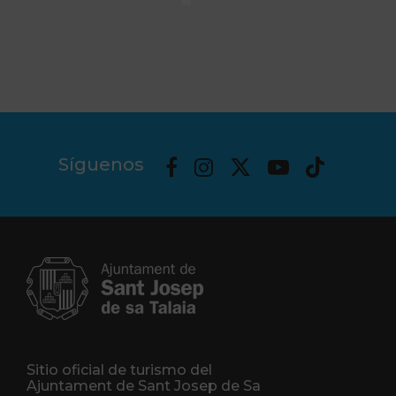
Síguenos
Sitio oficial de turismo del
Ajuntament de Sant Josep de Sa