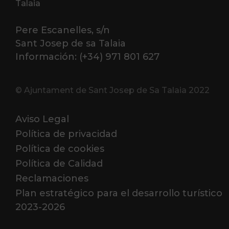
Talaia
Pere Escanelles, s/n
Sant Josep de sa Talaia
Información: (+34) 971 801 627
© Ajuntament de Sant Josep de Sa Talaia 2022
Aviso Legal
Política de privacidad
Política de cookies
Política de Calidad
Reclamaciones
Plan estratégico para el desarrollo turístico
2023-2026