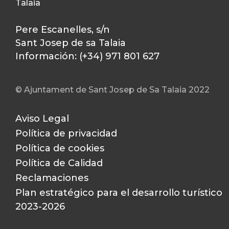
Talaia
Pere Escanelles, s/n
Sant Josep de sa Talaia
Información: (+34) 971 801 627
© Ajuntament de Sant Josep de Sa Talaia 2022
Aviso Legal
Política de privacidad
Política de cookies
Política de Calidad
Reclamaciones
Plan estratégico para el desarrollo turístico
2023-2026