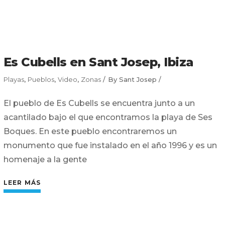
Es Cubells en Sant Josep, Ibiza
Playas
,
Pueblos
,
Video
,
Zonas
By
Sant Josep
El pueblo de Es Cubells se encuentra junto a un
acantilado bajo el que encontramos la playa de Ses
Boques. En este pueblo encontraremos un
monumento que fue instalado en el año 1996 y es un
homenaje a la gente
LEER MÁS