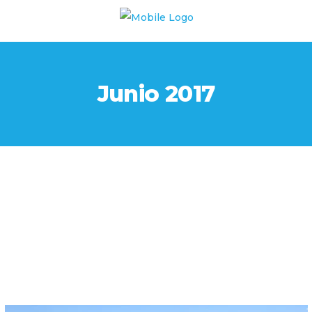
Junio 2017