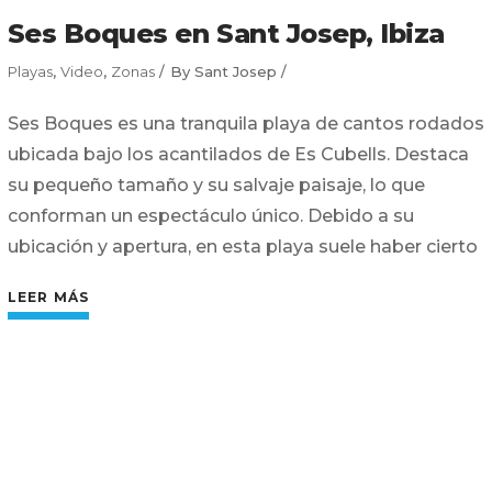
Ses Boques en Sant Josep, Ibiza
Playas
,
Video
,
Zonas
By
Sant Josep
Ses Boques es una tranquila playa de cantos rodados
ubicada bajo los acantilados de Es Cubells. Destaca
su pequeño tamaño y su salvaje paisaje, lo que
conforman un espectáculo único. Debido a su
ubicación y apertura, en esta playa suele haber cierto
LEER MÁS