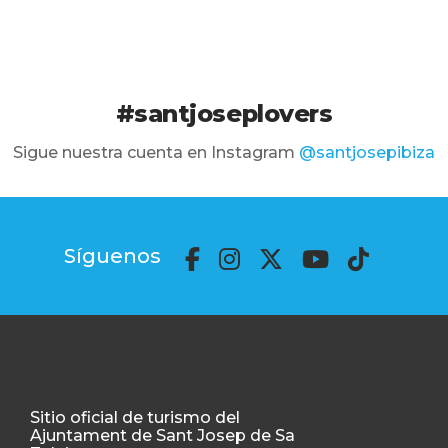
#santjoseplovers
Sigue nuestra cuenta en Instagram
@santjosepibiza
Síguenos
Sitio oficial de turismo del
Ajuntament de Sant Josep de Sa