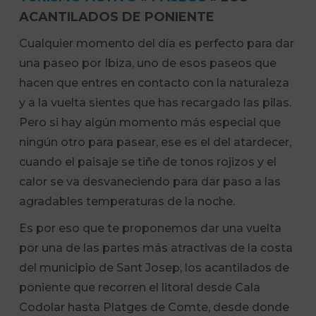
ACANTILADOS DE PONIENTE
Cualquier momento del día es perfecto para dar
una paseo por Ibiza, uno de esos paseos que
hacen que entres en contacto con la naturaleza
y a la vuelta sientes que has recargado las pilas.
Pero si hay algún momento más especial que
ningún otro para pasear, ese es el del atardecer,
cuando el paisaje se tiñe de tonos rojizos y el
calor se va desvaneciendo para dar paso a las
agradables temperaturas de la noche.
Es por eso que te proponemos dar una vuelta
por una de las partes más atractivas de la costa
del municipio de Sant Josep, los acantilados de
poniente que recorren el litoral desde Cala
Codolar hasta Platges de Comte, desde donde