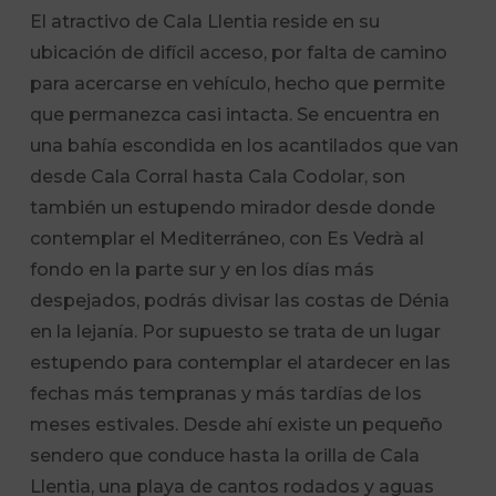
El atractivo de Cala Llentia reside en su
ubicación de difícil acceso, por falta de camino
para acercarse en vehículo, hecho que permite
que permanezca casi intacta. Se encuentra en
una bahía escondida en los acantilados que van
desde Cala Corral hasta Cala Codolar, son
también un estupendo mirador desde donde
contemplar el Mediterráneo, con Es Vedrà al
fondo en la parte sur y en los días más
despejados, podrás divisar las costas de Dénia
en la lejanía. Por supuesto se trata de un lugar
estupendo para contemplar el atardecer en las
fechas más tempranas y más tardías de los
meses estivales. Desde ahí existe un pequeño
sendero que conduce hasta la orilla de Cala
Llentia, una playa de cantos rodados y aguas