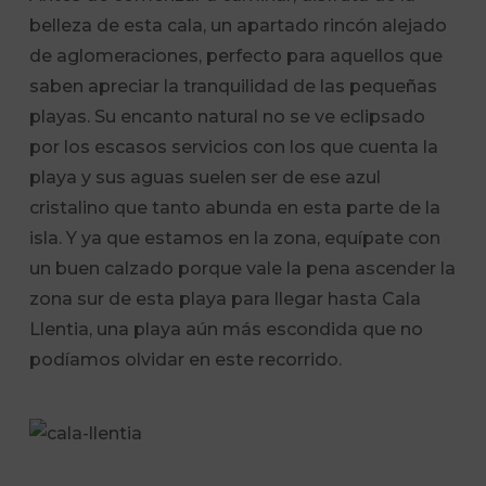
belleza de esta cala, un apartado rincón alejado
de aglomeraciones, perfecto para aquellos que
saben apreciar la tranquilidad de las pequeñas
playas. Su encanto natural no se ve eclipsado
por los escasos servicios con los que cuenta la
playa y sus aguas suelen ser de ese azul
cristalino que tanto abunda en esta parte de la
isla. Y ya que estamos en la zona, equípate con
un buen calzado porque vale la pena ascender la
zona sur de esta playa para llegar hasta Cala
Llentia, una playa aún más escondida que no
podíamos olvidar en este recorrido.