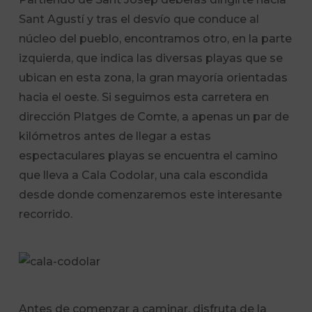
Sant Agustí y tras el desvío que conduce al
núcleo del pueblo, encontramos otro, en la parte
izquierda, que indica las diversas playas que se
ubican en esta zona, la gran mayoría orientadas
hacia el oeste. Si seguimos esta carretera en
dirección Platges de Comte, a apenas un par de
kilómetros antes de llegar a estas
espectaculares playas se encuentra el camino
que lleva a Cala Codolar, una cala escondida
desde donde comenzaremos este interesante
recorrido.
Antes de comenzar a caminar, disfruta de la