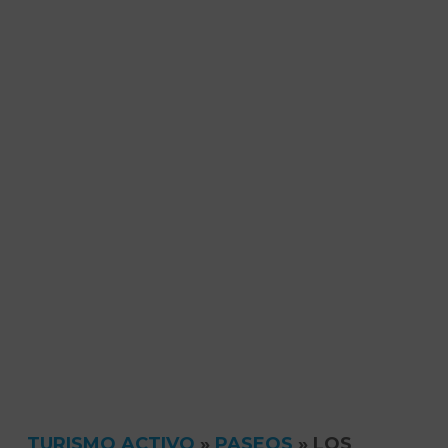
TURISMO ACTIVO
»
PASEOS
»
LOS