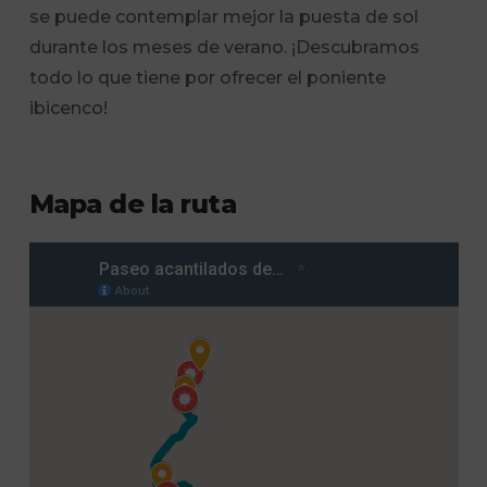
se puede contemplar mejor la puesta de sol
durante los meses de verano. ¡Descubramos
todo lo que tiene por ofrecer el poniente
ibicenco!
Mapa de la ruta