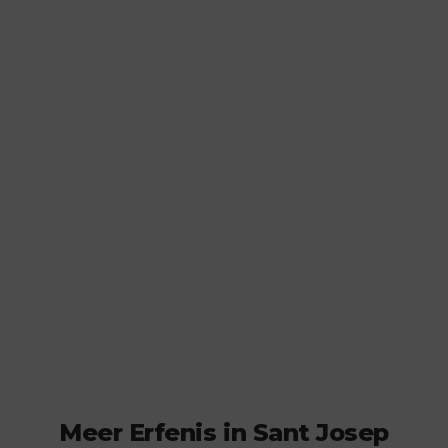
Meer Erfenis in Sant Josep