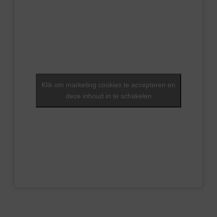
Klik om marketing cookies te accepteren en
deze inhoud in te schakelen