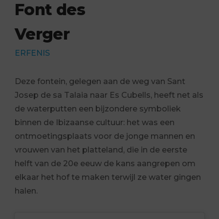
Font des
Verger
ERFENIS
Deze fontein, gelegen aan de weg van Sant
Josep de sa Talaia naar Es Cubells, heeft net als
de waterputten een bijzondere symboliek
binnen de Ibizaanse cultuur: het was een
ontmoetingsplaats voor de jonge mannen en
vrouwen van het platteland, die in de eerste
helft van de 20e eeuw de kans aangrepen om
elkaar het hof te maken terwijl ze water gingen
halen.