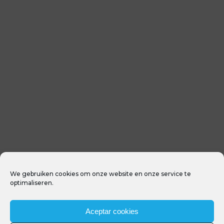
We gebruiken cookies om onze website en onze service te
optimaliseren.
Aceptar cookies